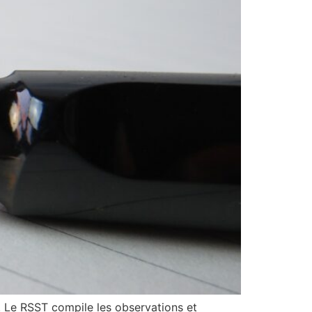
l. Le RSST compile les observations et