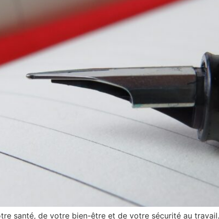
e santé, de votre bien-être et de votre sécurité au travai