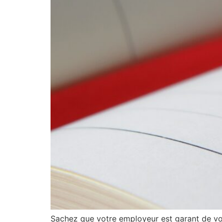
Sachez que votre employeur est garant de votr