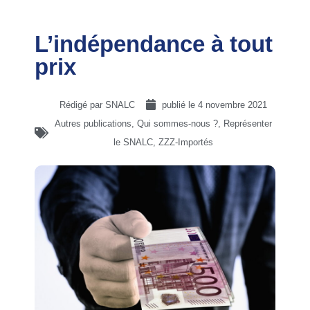
L’indépendance à tout
prix
Rédigé par SNALC
publié le
4 novembre 2021
Autres publications
,
Qui sommes-nous ?
,
Représenter
le SNALC
,
ZZZ-Importés