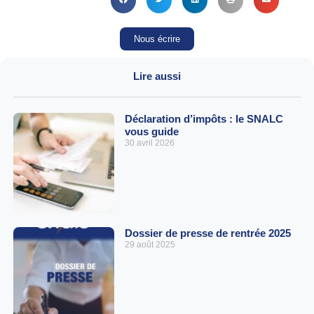
Nous écrire
Lire aussi
Déclaration d’impôts : le SNALC
vous guide
30 avril 2026
Dossier de presse de rentrée 2025
29 août 2025