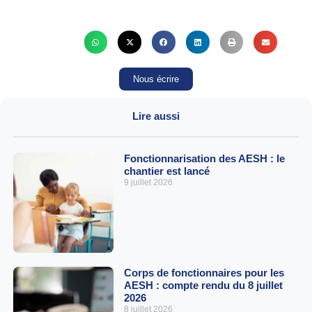
Nous écrire
Lire aussi
Fonctionnarisation des AESH : le
chantier est lancé
9 juillet 2026
Corps de fonctionnaires pour les
AESH : compte rendu du 8 juillet
2026
8 juillet 2026