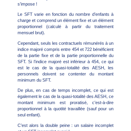
s’impose !
Le SFT varie en fonction du nombre d’enfants à
charge et comprend un élément fixe et un élément
proportionnel (calculé à partir du traitement
mensuel brut).
Cependant, seuls les contractuels rémunérés à un
indice majoré compris entre 454 et 722 bénéficient
de la partie fixe et de la partie proportionnelle du
SFT. Si l’indice majoré est inférieur à 454, ce qui
est le cas de la quasi-totalité des AESH, les
personnels doivent se contenter du montant
minimum du SFT.
De plus, en cas de temps incomplet, ce qui est
également le cas de la quasi-totalité des AESH, ce
montant minimum est proratisé, c’est-à-dire
proportionnel à la quotité travaillée (sauf pour un
seul enfant).
C’est alors la double peine : un salaire incomplet