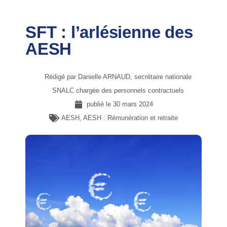
SFT : l’arlésienne des
AESH
Rédigé par Danielle ARNAUD, secrétaire nationale
SNALC chargée des personnels contractuels
publié le
30 mars 2024
AESH
,
AESH : Rémunération et retraite