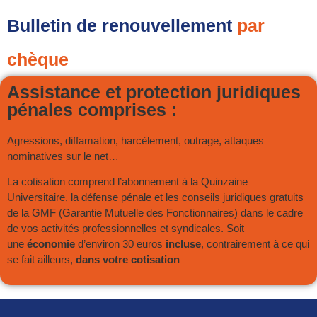
Bulletin de renouvellement
par
chèque
Assistance et protection juridiques
pénales comprises :
Agressions, diffamation, harcèlement, outrage, attaques
nominatives sur le net…
La cotisation comprend l’abonnement à la Quinzaine
Universitaire, la défense pénale et les conseils juridiques gratuits
de la GMF (Garantie Mutuelle des Fonctionnaires) dans le cadre
de vos activités professionnelles et syndicales. Soit
une
économie
d’environ 30 euros
incluse
, contrairement à ce qui
se fait ailleurs,
dans votre cotisation