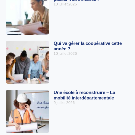
10 juillet 2026
Qui va gérer la coopérative cette
année ?
10 juillet 2026
Une école à reconstruire – La
mobilité interdépartementale
9 juillet 2026