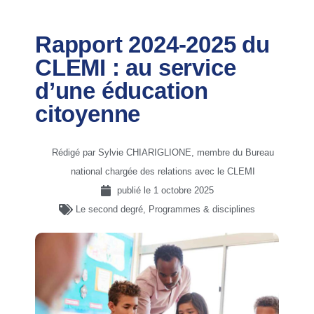
Rapport 2024-2025 du
CLEMI : au service
d’une éducation
citoyenne
Rédigé par Sylvie CHIARIGLIONE, membre du Bureau
national chargée des relations avec le CLEMI
publié le
1 octobre 2025
Le second degré
,
Programmes & disciplines