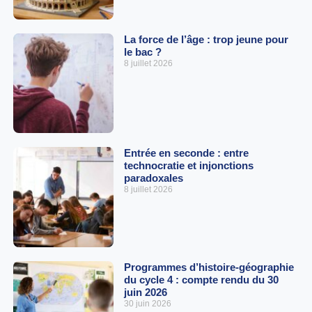
La force de l’âge : trop jeune pour
le bac ?
8 juillet 2026
Entrée en seconde : entre
technocratie et injonctions
paradoxales
8 juillet 2026
Programmes d’histoire-géographie
du cycle 4 : compte rendu du 30
juin 2026
30 juin 2026