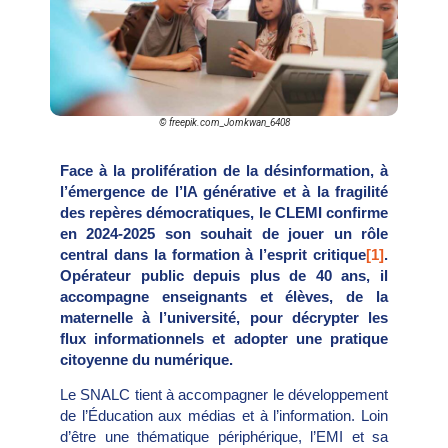
© freepik.com_Jomkwan_6408
Face à la prolifération de la désinformation, à
l’émergence de l’IA générative et à la fragilité
des repères démocratiques, le CLEMI confirme
en 2024-2025 son souhait de jouer un rôle
central dans la formation à l’esprit critique
[1]
.
Opérateur public depuis plus de 40 ans, il
accompagne enseignants et élèves, de la
maternelle à l’université, pour décrypter les
flux informationnels et adopter une pratique
citoyenne du numérique.
Le SNALC tient à accompagner le développement
de l’Éducation aux médias et à l’information. Loin
d’être une thématique périphérique, l’EMI et sa