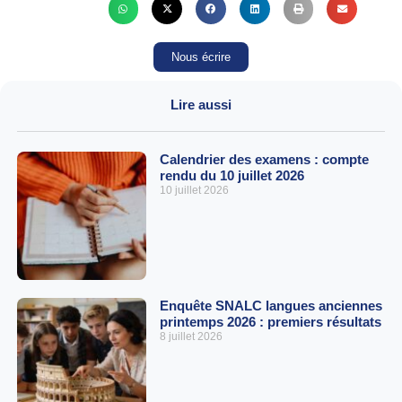
Nous écrire
Lire aussi
Calendrier des examens : compte
rendu du 10 juillet 2026
10 juillet 2026
Enquête SNALC langues anciennes
printemps 2026 : premiers résultats
8 juillet 2026