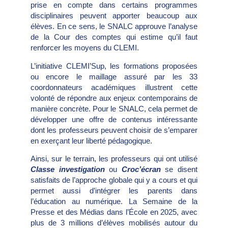
prise en compte dans certains programmes
disciplinaires peuvent apporter beaucoup aux
élèves. En ce sens, le SNALC approuve l’analyse
de la Cour des comptes qui estime qu’il faut
renforcer les moyens du CLEMI.
L’initiative CLEMI’Sup, les formations proposées
ou encore le maillage assuré par les 33
coordonnateurs académiques illustrent cette
volonté de répondre aux enjeux contemporains de
manière concrète. Pour le SNALC, cela permet de
développer une offre de contenus intéressante
dont les professeurs peuvent choisir de s’emparer
en exerçant leur liberté pédagogique.
Ainsi, sur le terrain, les professeurs qui ont utilisé
Classe investigation
ou
Croc’écran
se disent
satisfaits de l’approche globale qui y a cours et qui
permet aussi d’intégrer les parents dans
l’éducation au numérique. La Semaine de la
Presse et des Médias dans l’École en 2025, avec
plus de 3 millions d’élèves mobilisés autour du