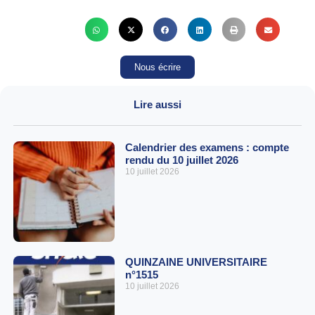
Nous écrire
Lire aussi
Calendrier des examens : compte
rendu du 10 juillet 2026
10 juillet 2026
QUINZAINE UNIVERSITAIRE
n°1515
10 juillet 2026