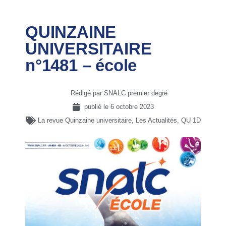
QUINZAINE
UNIVERSITAIRE
n°1481 – école
Rédigé par SNALC premier degré
publié le
6 octobre 2023
La revue Quinzaine universitaire
,
Les Actualités
,
QU 1D