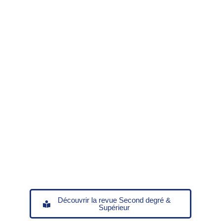
Découvrir la revue Second degré &
Supérieur