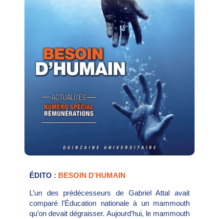
ÉDITO :
BESOIN D’HUMAIN
L’un des prédécesseurs de Gabriel Attal avait
comparé l’Éducation nationale à un mammouth
qu’on devait dégraisser. Aujourd’hui, le mammouth