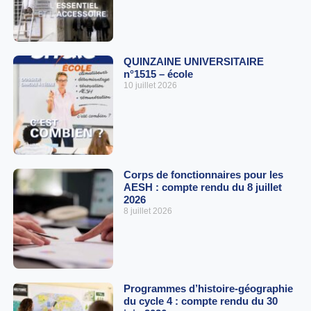
QUINZAINE UNIVERSITAIRE
n°1515 – école
10 juillet 2026
Corps de fonctionnaires pour les
AESH : compte rendu du 8 juillet
2026
8 juillet 2026
Programmes d’histoire-géographie
du cycle 4 : compte rendu du 30