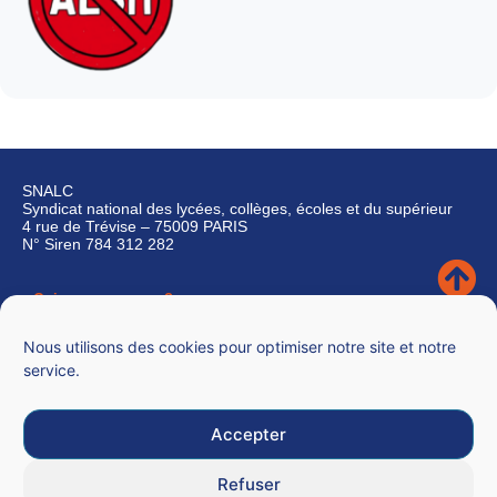
SNALC
Syndicat national des lycées, collèges, écoles et du supérieur
4 rue de Trévise – 75009 PARIS
N° Siren 784 312 282
Qui sommes-nous ?
Nous contacter
Nous utilisons des cookies pour optimiser notre site et notre
service.
Accepter
Mentions légales
Refuser