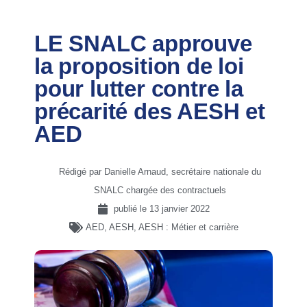
LE SNALC approuve
la proposition de loi
pour lutter contre la
précarité des AESH et
AED
Rédigé par Danielle Arnaud, secrétaire nationale du
SNALC chargée des contractuels
publié le
13 janvier 2022
AED
,
AESH
,
AESH : Métier et carrière