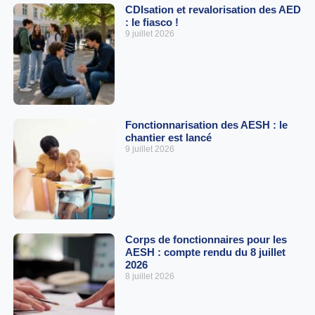
CDIsation et revalorisation des AED
: le fiasco !
9 juillet 2026
Fonctionnarisation des AESH : le
chantier est lancé
9 juillet 2026
Corps de fonctionnaires pour les
AESH : compte rendu du 8 juillet
2026
8 juillet 2026