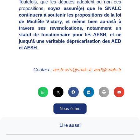
Toutefois, que les députés adoptent ou non ces
propositions,
soyez assuré(e) que le SNALC
continuera à soutenir les propositions de la loi
de Michèle Victory, et même bien au-delà à
travers ses revendications, notamment un
statut de fonctionnaire pour les AESH, et ce
jusqu’à une véritable déprécarisation des AED
et AESH.
Contact :
aesh-avs@snalc.fr
,
aed@snalc.fr
Nous écrire
Lire aussi