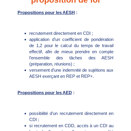
Propositions pour les AESH
:
recrutement directement en CDI ;
application d’un coefficient de pondération
de 1,2 pour le calcul du temps de travail
effectif, afin de mieux prendre en compte
l’ensemble des tâches des AESH
(préparation, réunions) ;
versement d’une indemnité de sujétions aux
AESH exerçant en REP et REP+.
Propositions pour les AED
:
possibilité d’un recrutement directement en
CDI ;
si recrutement en CDD, accès à un CDI au