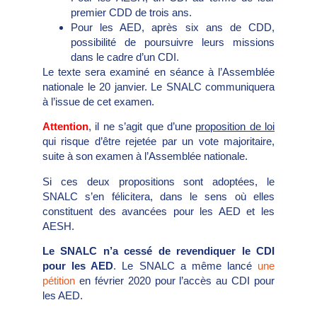
premier CDD de trois ans.
Pour les AED, après six ans de CDD,
possibilité de poursuivre leurs missions
dans le cadre d’un CDI.
Le texte sera examiné en séance à l’Assemblée
nationale le 20 janvier. Le SNALC communiquera
à l’issue de cet examen.
Attention
, il ne s’agit que d’une
proposition de loi
qui risque d’être rejetée par un vote majoritaire,
suite à son examen à l’Assemblée nationale.
Si ces deux propositions sont adoptées, le
SNALC s’en félicitera, dans le sens où elles
constituent des avancées pour les AED et les
AESH.
Le SNALC n’a cessé de revendiquer le CDI
pour les AED
. Le SNALC a même lancé
une
pétition
en février 2020 pour l’accès au CDI pour
les AED.