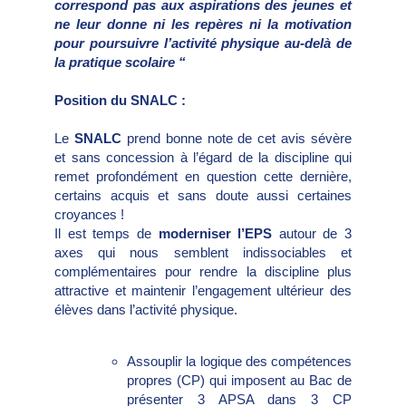
correspond pas aux aspirations des jeunes et
ne leur donne ni les repères ni la motivation
pour poursuivre l’activité physique au-delà de
la pratique scolaire “
Position du SNALC :
Le
SNALC
prend bonne note de cet avis sévère
et sans concession à l’égard de la discipline qui
remet profondément en question cette dernière,
certains acquis et sans doute aussi certaines
croyances !
Il est temps de
moderniser l’EPS
autour de 3
axes qui nous semblent indissociables et
complémentaires pour rendre la discipline plus
attractive et maintenir l’engagement ultérieur des
élèves dans l’activité physique.
Assouplir la logique des compétences
propres (CP) qui imposent au Bac de
présenter 3 APSA dans 3 CP