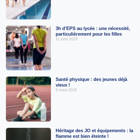
3h d’EPS au lycée : une nécessité,
particulièrement pour les filles
11 avril 2026
Santé physique : des jeunes déjà
vieux !
9 mars 2026
Héritage des JO et équipements : la
flamme est bien éteinte !