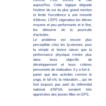
aujourd’hui. Cette logique dégrade
l’estime de soi du plus grand nombre
et limite l’excellence à une minorité
d’élèves. L’EPS stigmatise les élèves
moyens et peu performants et in fine,
les détourne de la poursuite
d’activités.
Le problème est encore plus
perceptible chez les lycéennes, pour
la simple et bonne raison que la
performance physique n’entre plus
dans leurs objectifs de
développement et leurs critères
personnels de réalisation. Il y a fort à
parier que des activités comme le
yoga, le taÏ-chi, la relaxation….qui ne
font toujours pas parti du référentiel
national d’APSA, seraient très
appréciées des jeunes filles en EPS.