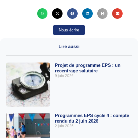
Nous écrire
Lire aussi
Projet de programme EPS : un
recentrage salutaire
9 juin 2026
Programmes EPS cycle 4 : compte
rendu du 2 juin 2026
2 juin 2026