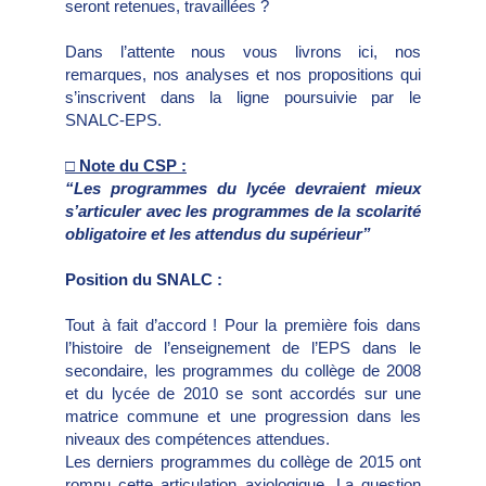
seront retenues, travaillées ?
Dans l’attente nous vous livrons ici, nos
remarques, nos analyses et nos propositions qui
s’inscrivent dans la ligne poursuivie par le
SNALC-EPS.
□ Note du CSP :
“Les programmes du lycée devraient mieux
s’articuler avec les programmes de la scolarité
obligatoire et les attendus du supérieur”
Position du SNALC :
Tout à fait d’accord ! Pour la première fois dans
l’histoire de l’enseignement de l’EPS dans le
secondaire, les programmes du collège de 2008
et du lycée de 2010 se sont accordés sur une
matrice commune et une progression dans les
niveaux des compétences attendues.
Les derniers programmes du collège de 2015 ont
rompu cette articulation axiologique. La question