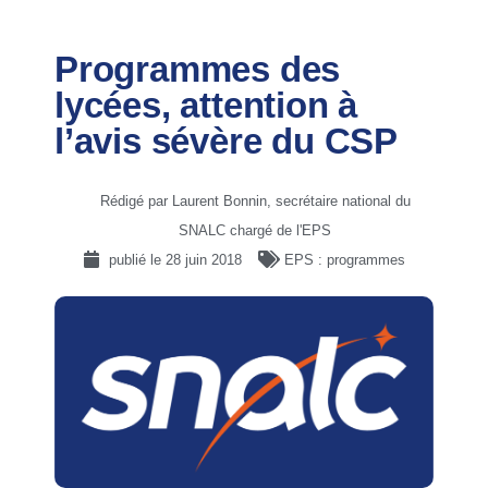
Programmes des
lycées, attention à
l’avis sévère du CSP
Rédigé par Laurent Bonnin, secrétaire national du
SNALC chargé de l'EPS
publié le
28 juin 2018
EPS : programmes