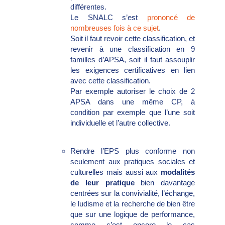
différentes.
Le SNALC s’est
prononcé de
nombreuses fois à ce sujet
.
Soit il faut revoir cette classification, et
revenir à une classification en 9
familles d’APSA, soit il faut assouplir
les exigences certificatives en lien
avec cette classification.
Par exemple autoriser le choix de 2
APSA dans une même CP, à
condition par exemple que l’une soit
individuelle et l’autre collective.
Rendre l’EPS plus conforme non
seulement aux pratiques sociales et
culturelles mais aussi aux
modalités
de leur pratique
bien davantage
centrées sur la convivialité, l’échange,
le ludisme et la recherche de bien être
que sur une logique de performance,
comme c’est encore le cas