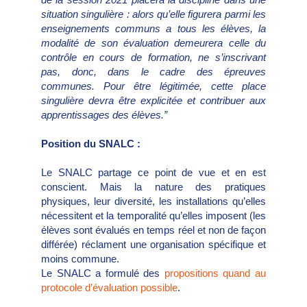
situation singulière : alors qu’elle figurera parmi les
enseignements communs a tous les élèves, la
modalité de son évaluation demeurera celle du
contrôle en cours de formation, ne s’inscrivant
pas, donc, dans le cadre des épreuves
communes. Pour être légitimée, cette place
singulière devra être explicitée et contribuer aux
apprentissages des élèves.”
Position du SNALC :
Le SNALC partage ce point de vue et en est
conscient. Mais la nature des pratiques
physiques, leur diversité, les installations qu’elles
nécessitent et la temporalité qu’elles imposent (les
élèves sont évalués en temps réel et non de façon
différée) réclament une organisation spécifique et
moins commune.
Le SNALC a formulé des
propositions quand au
protocole d’évaluation possible
.