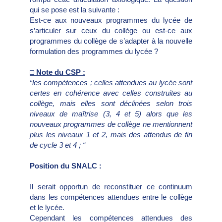
qui se pose est la suivante :
Est-ce aux nouveaux programmes du lycée de
s’articuler sur ceux du collège ou est-ce aux
programmes du collège de s’adapter à la nouvelle
formulation des programmes du lycée ?
□ Note du CSP :
“les compétences ; celles attendues au lycée sont
certes en cohérence avec celles construites au
collège, mais elles sont déclinées selon trois
niveaux de maîtrise (3, 4 et 5) alors que les
nouveaux programmes de collège ne mentionnent
plus les niveaux 1 et 2, mais des attendus de fin
de cycle 3 et 4 ; “
Position du SNALC :
Il serait opportun de reconstituer ce continuum
dans les compétences attendues entre le collège
et le lycée.
Cependant les compétences attendues des