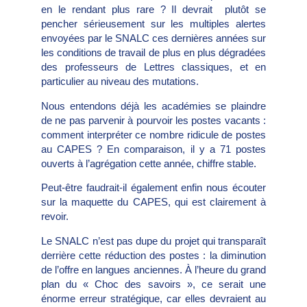
en le rendant plus rare ? Il devrait plutôt se
pencher sérieusement sur les multiples alertes
envoyées par le SNALC ces dernières années sur
les conditions de travail de plus en plus dégradées
des professeurs de Lettres classiques, et en
particulier au niveau des mutations.
Nous entendons déjà les académies se plaindre
de ne pas parvenir à pourvoir les postes vacants :
comment interpréter ce nombre ridicule de postes
au CAPES ? En comparaison, il y a 71 postes
ouverts à l’agrégation cette année, chiffre stable.
Peut-être faudrait-il également enfin nous écouter
sur la maquette du CAPES, qui est clairement à
revoir.
Le SNALC n’est pas dupe du projet qui transparaît
derrière cette réduction des postes : la diminution
de l’offre en langues anciennes. À l’heure du grand
plan du « Choc des savoirs », ce serait une
énorme erreur stratégique, car elles devraient au