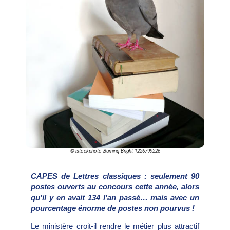
© istockphoto-Burning-Bright-1226799226
CAPES de Lettres classiques : seulement 90
postes ouverts au concours cette année, alors
qu’il y en avait 134 l’an passé… mais avec un
pourcentage énorme de postes non pourvus !
Le ministère croit-il rendre le métier plus attractif