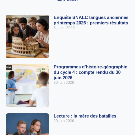
Enquête SNALC langues anciennes
printemps 2026 : premiers résultats
8 juillet 2026
Programmes d’histoire-géographie
du cycle 4 : compte rendu du 30
juin 2026
30 juin 2026
Lecture : la mère des batailles
20 juin 2026