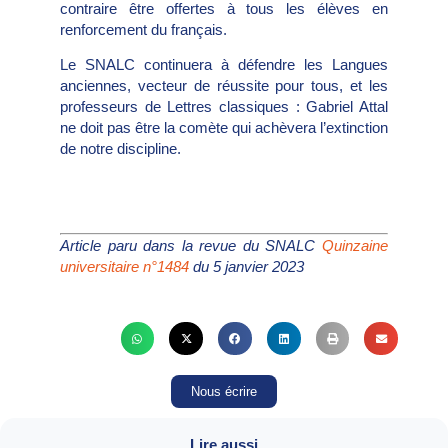
contraire être offertes à tous les élèves en
renforcement du français.
Le SNALC continuera à défendre les Langues
anciennes, vecteur de réussite pour tous, et les
professeurs de Lettres classiques : Gabriel Attal
ne doit pas être la comète qui achèvera l’extinction
de notre discipline.
Article paru dans la revue du SNALC
Quinzaine
universitaire n°1484
du 5 janvier 2023
Nous écrire
Lire aussi