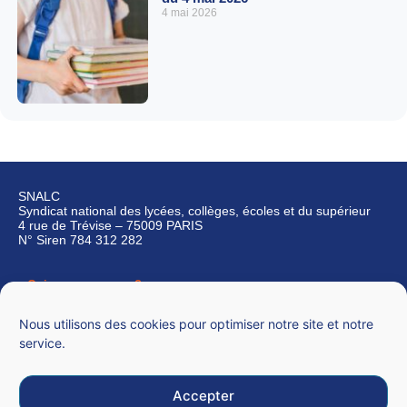
4 mai 2026
SNALC
Syndicat national des lycées, collèges, écoles et du supérieur
4 rue de Trévise – 75009 PARIS
N° Siren 784 312 282
Qui sommes-nous ?
Nous contacter
Nous utilisons des cookies pour optimiser notre site et notre
service.
Accepter