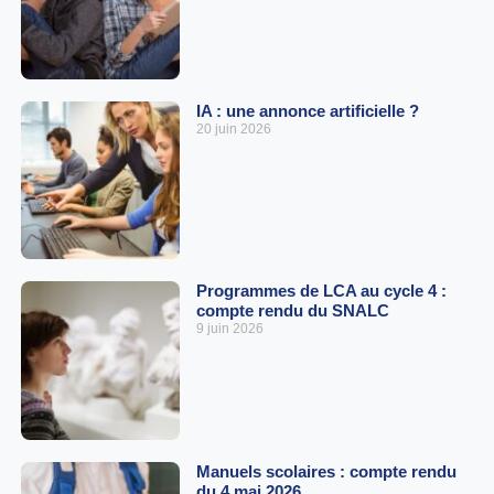
IA : une annonce artificielle ?
20 juin 2026
Programmes de LCA au cycle 4 :
compte rendu du SNALC
9 juin 2026
Manuels scolaires : compte rendu
du 4 mai 2026