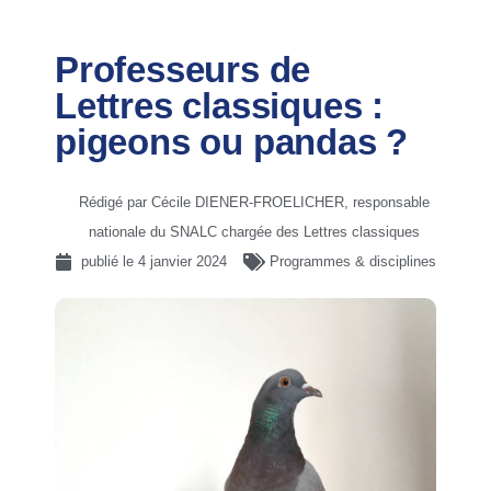
Professeurs de
Lettres classiques :
pigeons ou pandas ?
Rédigé par Cécile DIENER-FROELICHER, responsable
nationale du SNALC chargée des Lettres classiques
publié le
4 janvier 2024
Programmes & disciplines