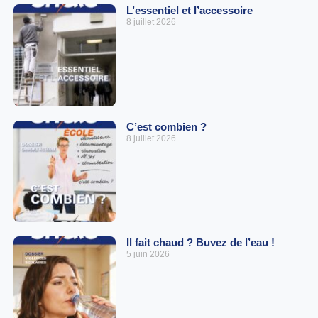
L’essentiel et l’accessoire
8 juillet 2026
C’est combien ?
8 juillet 2026
Il fait chaud ? Buvez de l’eau !
5 juin 2026