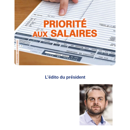
L’édito du président