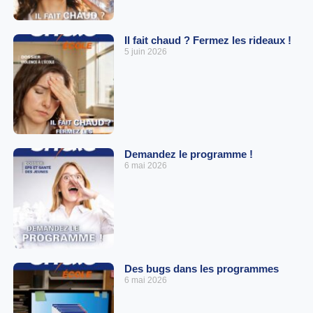
Il fait chaud ? Fermez les rideaux !
5 juin 2026
Demandez le programme !
6 mai 2026
Des bugs dans les programmes
6 mai 2026