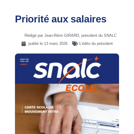
Priorité aux salaires
Rédigé par Jean-Rémi GIRARD, président du SNALC
publié le
13 mars 2026
L’édito du président