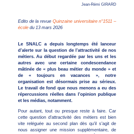
J
ean-Rémi GIRARD
Edito de la revue
Quinzaine universitaire n°1511 –
école
du 13 mars 2026
Le SNALC a depuis longtemps été lanceur
d’alerte sur la question de l’attractivité de nos
métiers. Au début regardée par les uns et les
autres avec une certaine condescendance
mâtinée de « plus beau métier du monde » et
de « toujours en vacances », notre
organisation est désormais prise au sérieux.
Le travail de fond que nous menons a eu des
répercussions réelles dans l’opinion publique
et les médias, notamment.
Pour autant, tout ou presque reste à faire. Car
cette question d’attractivité des métiers est bien
vite reléguée au second plan dès qu’il s’agit de
nous assigner une mission supplémentaire, de