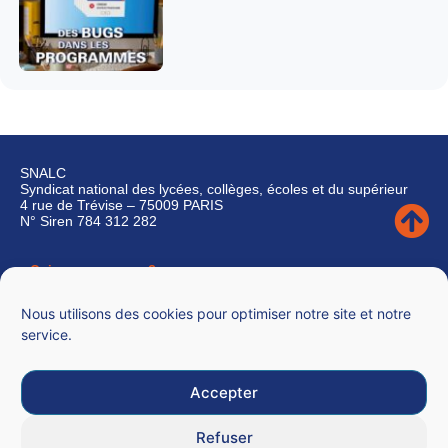
SNALC
Syndicat national des lycées, collèges, écoles et du supérieur
4 rue de Trévise – 75009 PARIS
N° Siren 784 312 282
Qui sommes-nous ?
Nous contacter
Nous utilisons des cookies pour optimiser notre site et notre
service.
Accepter
Mentions légales
Refuser