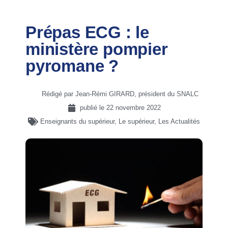
Prépas ECG : le
ministère pompier
pyromane ?
Rédigé par Jean-Rémi GIRARD, président du SNALC
publié le
22 novembre 2022
Enseignants du supérieur
,
Le supérieur
,
Les Actualités