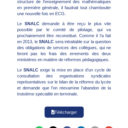
structure de l’enseignement des mathématiques
en première générale, il faudrait tout chambouler
une nouvelle fois en ECG.
Le
SNALC
demande à être reçu le plus vite
possible par le comité de pilotage, qui va
prochainement être reconstitué. Comme il l’a fait
en 2013, le
SNALC
sera intraitable sur la question
des obligations de services des collègues, qui ne
feront pas les frais des errements des deux
ministères en matière de réformes pédagogiques.
Le
SNALC
exige la mise en place d’un cycle de
consultation des organisations syndicales
représentatives sur le bilan de la réforme du lycée
et demande que l’on réexamine l’abandon de la
troisième spécialité en terminale.
Télécharger