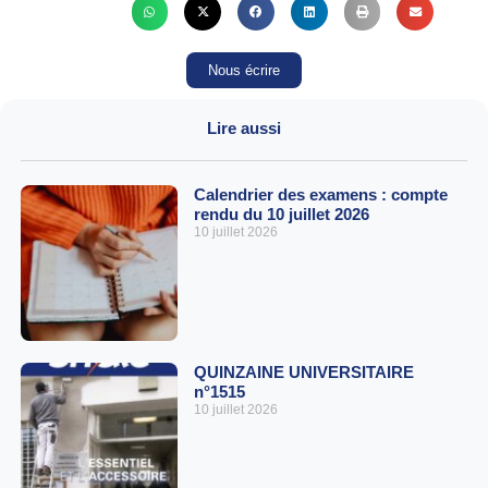
Nous écrire
Lire aussi
Calendrier des examens : compte
rendu du 10 juillet 2026
10 juillet 2026
QUINZAINE UNIVERSITAIRE
n°1515
10 juillet 2026