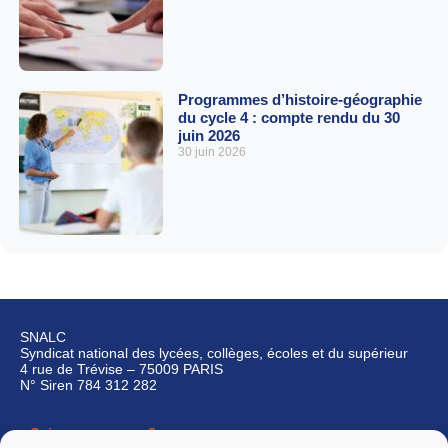
Programmes d’histoire-géographie
du cycle 4 : compte rendu du 30
juin 2026
30 juin 2026
SNALC
Syndicat national des lycées, collèges, écoles et du supérieur
4 rue de Trévise – 75009 PARIS
N° Siren 784 312 282
Qui sommes-nous ?