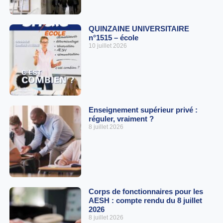
QUINZAINE UNIVERSITAIRE
n°1515 – école
10 juillet 2026
Enseignement supérieur privé :
réguler, vraiment ?
8 juillet 2026
Corps de fonctionnaires pour les
AESH : compte rendu du 8 juillet
2026
8 juillet 2026