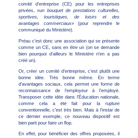
comité d’entreprise (CE) pour les entreprises
privées,
«un bouquet de prestations culturelles,
sportives, touristiques, de loisirs et des
avantages commerciaux»
(pour reprendre le
communiqué du Ministère).
Préau c’est donc une association qui se présente
comme un CE, sans en être un (on se demande
bien pourquoi d’ailleurs le Ministère n’en a pas
créé un).
Or, créer un comité d’entreprise, c’est plutôt une
bonne idée. Très bonne même. En terme
d’avantages sociaux, cela permet une forme de
reconnaissance de l’employeur à l’employé.
Transposer cette idée dans l’Éducation nationale,
comme cela a été fait pour la rupture
conventionnelle, c’est très bien. Mais à l’instar de
ce dernier exemple, ce nouveau dispositif est
bien parti pour faire un flop.
En effet, pour bénéficier des offres proposées, il