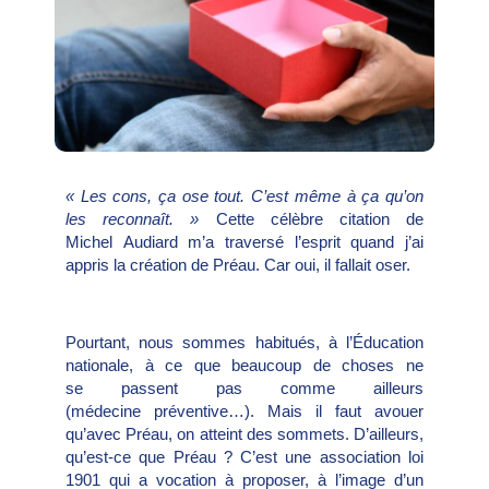
« Les cons, ça ose tout. C’est même à ça qu’on
les reconnaît. »
Cette célèbre citation de
Michel Audiard m’a traversé l’esprit quand j’ai
appris la création de Préau. Car oui, il fallait oser.
Pourtant, nous sommes habitués, à l’Éducation
nationale, à ce que beaucoup de choses ne
se passent pas comme ailleurs
(médecine préventive…). Mais il faut avouer
qu’avec Préau, on atteint des sommets. D’ailleurs,
qu’est-ce que Préau ? C’est une association loi
1901 qui a vocation à proposer, à l’image d’un