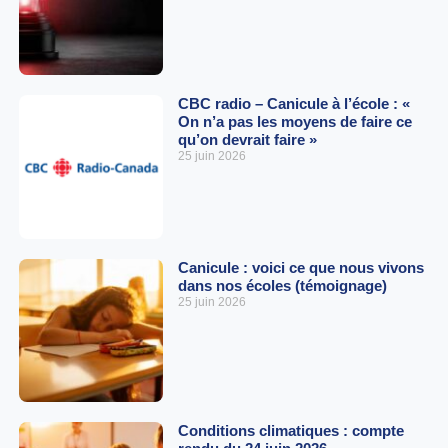
CBC radio – Canicule à l’école : «
On n’a pas les moyens de faire ce
qu’on devrait faire »
25 juin 2026
Canicule : voici ce que nous vivons
dans nos écoles (témoignage)
25 juin 2026
Conditions climatiques : compte