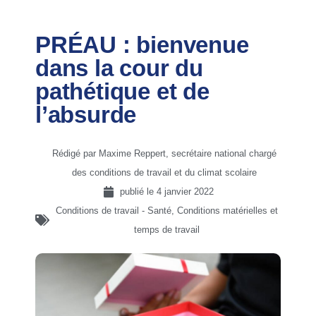
PRÉAU : bienvenue
dans la cour du
pathétique et de
l’absurde
Rédigé par Maxime Reppert, secrétaire national chargé
des conditions de travail et du climat scolaire
publié le
4 janvier 2022
Conditions de travail - Santé
,
Conditions matérielles et
temps de travail