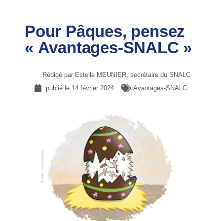
Pour Pâques, pensez
« Avantages-SNALC »
Rédigé par Estelle MEUNIER, secrétaire du SNALC
publié le
14 février 2024
Avantages-SNALC