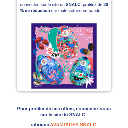
connectés sur le site du
SNALC
, profitez de
20
% de réduction
sur toute votre commande.
Pour profiter de ces offres, connectez-vous
sur le site du SNALC :
rubrique
AVANTAGES-SNALC.