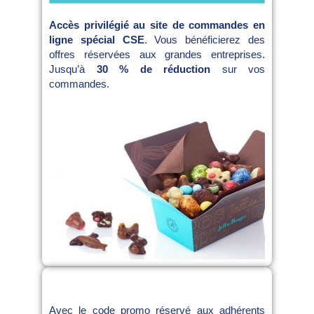
Accès privilégié au site de commandes en
ligne spécial CSE
. Vous bénéficierez des
offres réservées aux grandes entreprises.
Jusqu’à
30 % de réduction
sur vos
commandes.
Avec le code promo réservé aux adhérents