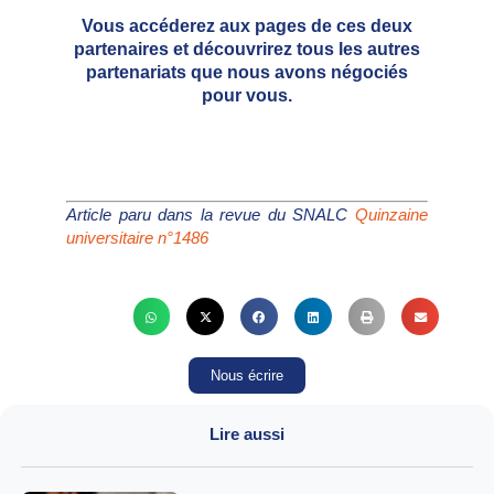
Vous accéderez aux pages de ces deux
partenaires et découvrirez tous les autres
partenariats que nous avons négociés
pour vous.
Article paru dans la revue du SNALC
Quinzaine
universitaire n°1486
Nous écrire
Lire aussi