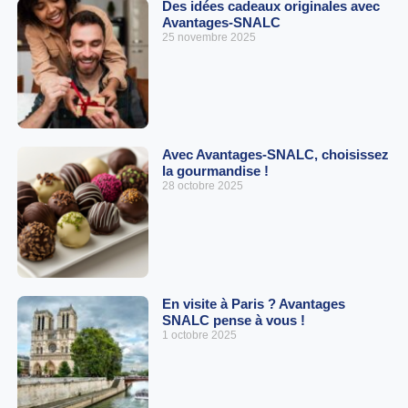
Des idées cadeaux originales avec
Avantages-SNALC
25 novembre 2025
Avec Avantages-SNALC, choisissez
la gourmandise !
28 octobre 2025
En visite à Paris ? Avantages
SNALC pense à vous !
1 octobre 2025