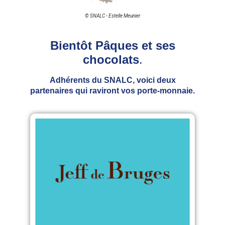
© SNALC - Estelle Meunier
Bientôt Pâques et ses
chocolats
.
Adhérents du SNALC, voici deux
partenaires qui raviront vos porte-monnaie.