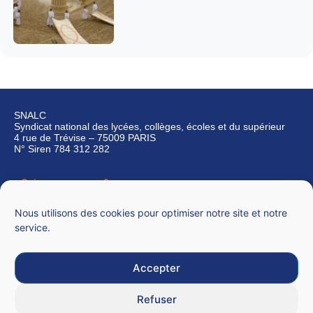
SNALC
Syndicat national des lycées, collèges, écoles et du supérieur
4 rue de Trévise – 75009 PARIS
N° Siren 784 312 282
Qui sommes-nous ?
Nous contacter
Nous utilisons des cookies pour optimiser notre site et notre
service.
Accepter
Mentions légales
Refuser