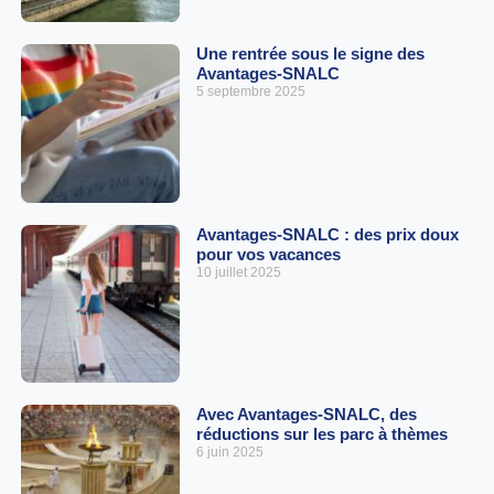
Une rentrée sous le signe des
Avantages-SNALC
5 septembre 2025
Avantages-SNALC : des prix doux
pour vos vacances
10 juillet 2025
Avec Avantages-SNALC, des
réductions sur les parc à thèmes
6 juin 2025