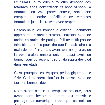
Le SNALC a toujours a toujours dénoncé ces
réformes sans concertation et appauvrissant la
formation en voie professionnelle, sans tenir
compte du cadre spécifique de certaines
formations jusqu’ici traitées avec respect.
Posons-nous les bonnes questions : comment
apprendre un métier professionnalisant avec de
moins en moins de pratique ? Il ne suffit pas de
faire bien une fois pour dire que l’on sait faire ; la
main doit se faire, mais avant tout nos jeunes de
la voie professionnelle doivent aussi avoir du
temps pour se reconstruire et de reprendre pied
dans leur étude.
C’est pourquoi les équipes pédagogiques et le
SNALC demandent d’arrêter la casse, avec de
fausses bonnes idées.
Nous avons besoin de temps de pratique, nous
avons aussi besoin de temps pour réussir le
passage au numérique sans que ce soit au