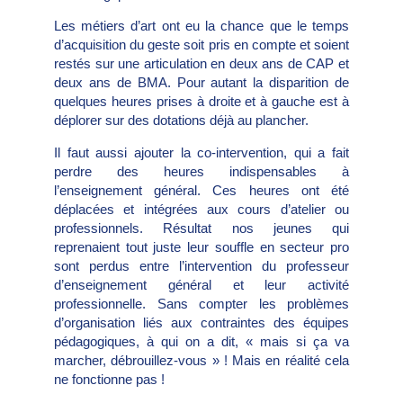
Les métiers d’art ont eu la chance que le temps
d’acquisition du geste soit pris en compte et soient
restés sur une articulation en deux ans de CAP et
deux ans de BMA. Pour autant la disparition de
quelques heures prises à droite et à gauche est à
déplorer sur des dotations déjà au plancher.
Il faut aussi ajouter la co-intervention, qui a fait
perdre des heures indispensables à
l’enseignement général. Ces heures ont été
déplacées et intégrées aux cours d’atelier ou
professionnels. Résultat nos jeunes qui
reprenaient tout juste leur souffle en secteur pro
sont perdus entre l’intervention du professeur
d’enseignement général et leur activité
professionnelle. Sans compter les problèmes
d’organisation liés aux contraintes des équipes
pédagogiques, à qui on a dit, « mais si ça va
marcher, débrouillez-vous » ! Mais en réalité cela
ne fonctionne pas !