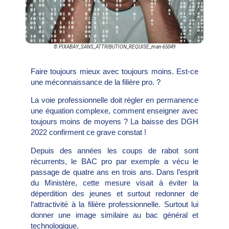
© PIXABAY_SANS_ATTRIBUTION_REQUISE_man-65049
Faire toujours mieux avec toujours moins. Est-ce
une méconnaissance de la filière pro. ?
La voie professionnelle doit régler en permanence
une équation complexe, comment enseigner avec
toujours moins de moyens ? La baisse des DGH
2022 confirment ce grave constat !
Depuis des années les coups de rabot sont
récurrents, le BAC pro par exemple a vécu le
passage de quatre ans en trois ans. Dans l’esprit
du Ministère, cette mesure visait à éviter la
déperdition des jeunes et surtout redonner de
l’attractivité à la filière professionnelle. Surtout lui
donner une image similaire au bac général et
technologique.