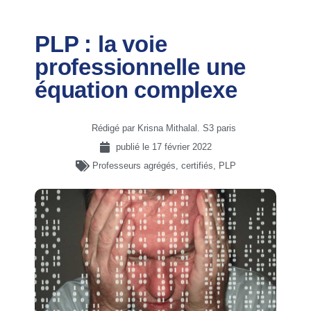
PLP : la voie
professionnelle une
équation complexe
Rédigé par Krisna Mithalal. S3 paris
publié le
17 février 2022
Professeurs agrégés, certifiés, PLP