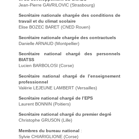
Jean-Pierre GAVRILOVIC (Strasbourg)
Secrétaire nationale chargée des conditions de
travail et du climat scolaire
Elise BOZEC BARET (CNED Rouen)
Secrétaire nationale chargée des contractuels
Danielle ARNAUD (Montpellier)
Secrétaire national chargé des personnels
BIATSS
Lucien BARBOLOSI (Corse)
Secrétaire national chargé de l’enseignement
professionnel
Valérie LEJEUNE LAMBERT (Versailles)
Secrétaire national chargé de l’EPS
Laurent BONNIN (Poitiers)
Secrétaire national chargé du premier degré
Christophe GRUSON (Lille)
Membres du bureau national
:
Sylvie CHIARIGLIONE (Corse)