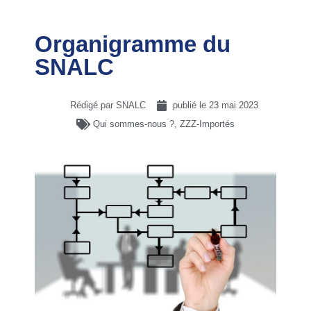
Organigramme du
SNALC
Rédigé par SNALC
publié le
23 mai 2023
Qui sommes-nous ?
,
ZZZ-Importés