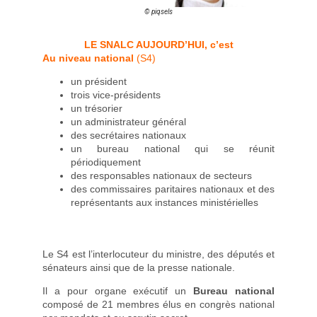
© piqsels
LE SNALC AUJOURD’HUI, c’est
Au niveau national
(S4)
un président
trois vice-présidents
un trésorier
un administrateur général
des secrétaires nationaux
un bureau national qui se réunit
périodiquement
des responsables nationaux de secteurs
des commissaires paritaires nationaux et des
représentants aux instances ministérielles
Le S4 est l’interlocuteur du ministre, des députés et
sénateurs ainsi que de la presse nationale.
Il a pour organe exécutif un
Bureau national
composé de 21 membres élus en congrès national