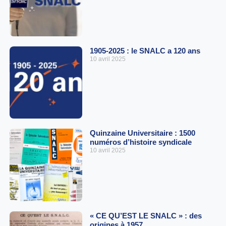
1905-2025 : le SNALC a 120 ans
10 avril 2025
Quinzaine Universitaire : 1500
numéros d’histoire syndicale
10 avril 2025
« CE QU’EST LE SNALC » : des
origines à 1957