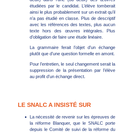
étudiées par le candidat. L’élève tomberait
ainsi le plus probablement sur un extrait qu’il
n’a pas étudié en classe. Plus de descriptif
avec les références des textes, plus aucun
texte hors des œuvres intégrales. Plus
d’obligation de faire une étude linéaire.
La grammaire ferait l’objet d’un échange
plutôt que d’une question formelle en amont.
Pour l’entretien, le seul changement serait la
suppression de la présentation par l’élève
au profit d’un échange direct.
LE SNALC A INSISTÉ SUR
La nécessité de revenir sur les épreuves de
la réforme Blanquer, que le SNALC porte
depuis le Comité de suivi de la réforme du