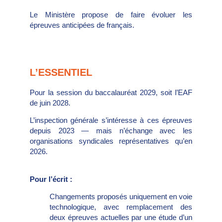
Le Ministère propose de faire évoluer les
épreuves anticipées de français.
L’ESSENTIEL
Pour la session du baccalauréat 2029, soit l’EAF
de juin 2028.
L’inspection générale s’intéresse à ces épreuves
depuis 2023 — mais n’échange avec les
organisations syndicales représentatives qu’en
2026.
Pour l’écrit :
Changements proposés uniquement en voie
technologique, avec remplacement des
deux épreuves actuelles par une étude d’un