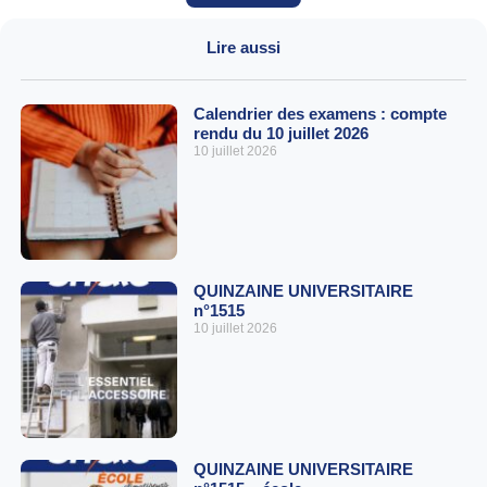
Lire aussi
Calendrier des examens : compte
rendu du 10 juillet 2026
10 juillet 2026
QUINZAINE UNIVERSITAIRE
n°1515
10 juillet 2026
QUINZAINE UNIVERSITAIRE