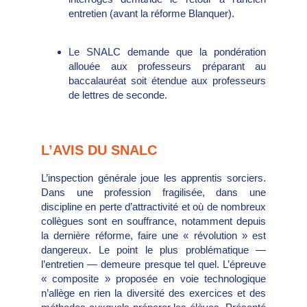
entretien (avant la réforme Blanquer).
Le SNALC demande que la pondération
allouée aux professeurs préparant au
baccalauréat soit étendue aux professeurs
de lettres de seconde.
L’AVIS DU SNALC
L’inspection générale joue les apprentis sorciers.
Dans une profession fragilisée, dans une
discipline en perte d’attractivité et où de nombreux
collègues sont en souffrance, notamment depuis
la dernière réforme, faire une « révolution » est
dangereux. Le point le plus problématique —
l’entretien — demeure presque tel quel. L’épreuve
« composite » proposée en voie technologique
n’allège en rien la diversité des exercices et des