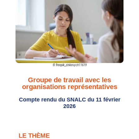
© freepik_zinkevych11619
Groupe de travail avec les
organisations représentatives
Compte rendu du SNALC du 11 février
2026
LE THÈME