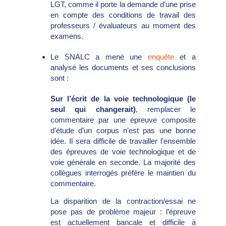
LGT, comme il porte la demande d’une prise
en compte des conditions de travail des
professeurs / évaluateurs au moment des
examens.
Le SNALC a mené une
enquête
et a
analysé les documents et ses conclusions
sont :
Sur l’écrit de la voie technologique (le
seul qui changerait)
, remplacer le
commentaire par une épreuve composite
d’étude d’un corpus n’est pas une bonne
idée. Il sera difficile de travailler l’ensemble
des épreuves de voie technologique et de
voie générale en seconde. La majorité des
collègues interrogés préfère le maintien du
commentaire.
La disparition de la contraction/essai ne
pose pas de problème majeur : l’épreuve
est actuellement bancale et difficile à