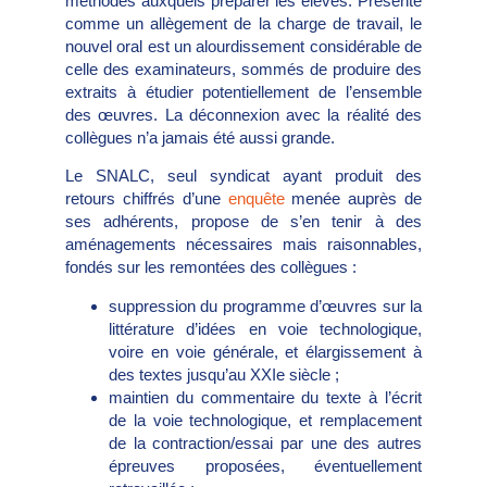
méthodes auxquels préparer les élèves. Présenté
comme un allègement de la charge de travail, le
nouvel oral est un alourdissement considérable de
celle des examinateurs, sommés de produire des
extraits à étudier potentiellement de l’ensemble
des œuvres. La déconnexion avec la réalité des
collègues n’a jamais été aussi grande.
Le SNALC, seul syndicat ayant produit des
retours chiffrés d’une
enquête
menée auprès de
ses adhérents, propose de s’en tenir à des
aménagements nécessaires mais raisonnables,
fondés sur les remontées des collègues :
suppression du programme d’œuvres sur la
littérature d’idées en voie technologique,
voire en voie générale, et élargissement à
des textes jusqu’au XXIe siècle ;
maintien du commentaire du texte à l’écrit
de la voie technologique, et remplacement
de la contraction/essai par une des autres
épreuves proposées, éventuellement