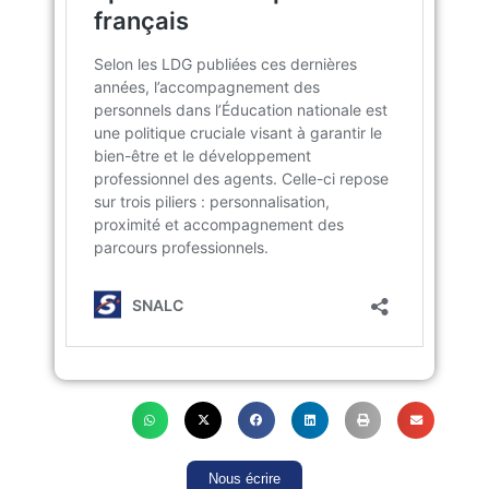
Nous écrire