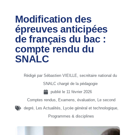
Modification des
épreuves anticipées
de français du bac :
compte rendu du
SNALC
Rédigé par Sébastien VIEILLE, secrétaire national du
SNALC chargé de la pédagogie
publié le
11 février 2026
Comptes rendus
,
Examens, évaluation
,
Le second
degré
,
Les Actualités
,
Lycée général et technologique
,
Programmes & disciplines