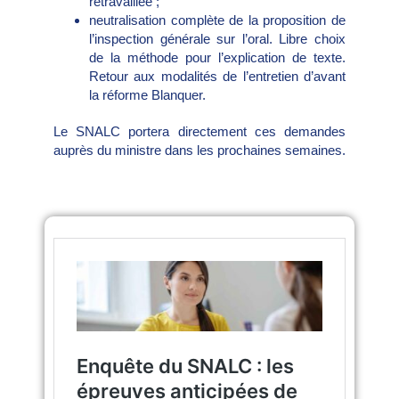
retravaillée ;
neutralisation complète de la proposition de
l’inspection générale sur l’oral. Libre choix
de la méthode pour l’explication de texte.
Retour aux modalités de l’entretien d’avant
la réforme Blanquer.
Le SNALC portera directement ces demandes
auprès du ministre dans les prochaines semaines.