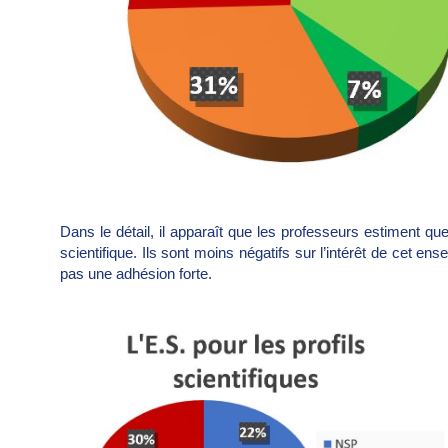
Dans le détail, il apparaît que les professeurs estiment que
scientifique. Ils sont moins négatifs sur l’intérêt de cet ens
pas une adhésion forte.