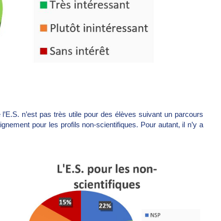
 l’E.S. n’est pas très utile pour des élèves suivant un parcours
eignement pour les profils non-scientifiques. Pour autant, il n’y a