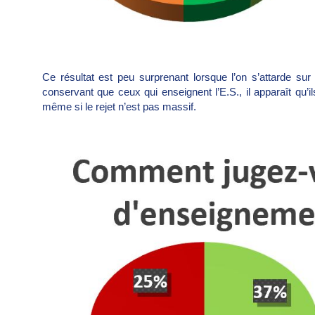
Ce résultat est peu surprenant lorsque l’on s’attarde su
conservant que ceux qui enseignent l’E.S., il apparaît qu’i
même si le rejet n’est pas massif.