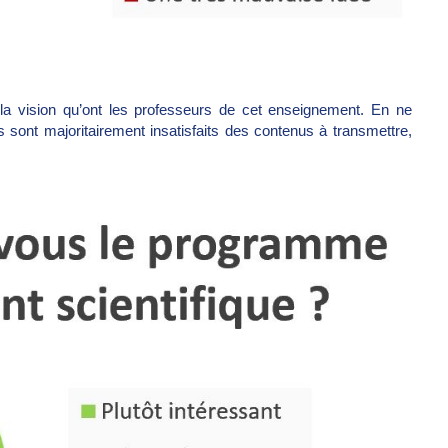
r la vision qu’ont les professeurs de cet enseignement. En ne
ls sont majoritairement insatisfaits des contenus à transmettre,