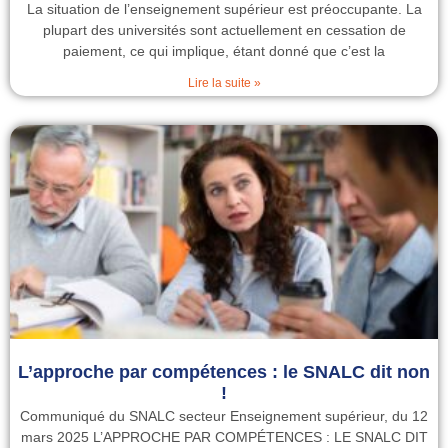
La situation de l’enseignement supérieur est préoccupante. La
plupart des universités sont actuellement en cessation de
paiement, ce qui implique, étant donné que c’est la
Lire la suite »
L’approche par compétences : le SNALC dit non
!
Communiqué du SNALC secteur Enseignement supérieur, du 12
mars 2025 L’APPROCHE PAR COMPÉTENCES : LE SNALC DIT