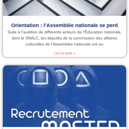
Orientation : l’Assemblée nationale se perd
Suite à l’audition de différents acteurs de l’Éducation nationale,
dont le SNALC, les députés de la commission des affaires
culturelles de l’Assemblée nationale ont eu
Lire la suite »