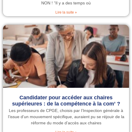
NON ! “Il y a des temps où
Lire la suite »
Candidater pour accéder aux chaires
supérieures : de la compétence à la com’ ?
Les professeurs de CPGE, choisis par l’Inspection générale à
l’issue d’un mouvement spécifique, auraient pu se réjouir de la
réforme du mode d’accès aux chaires