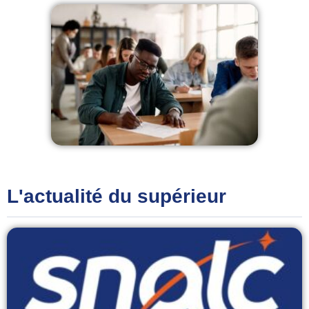
L'actualité du supérieur