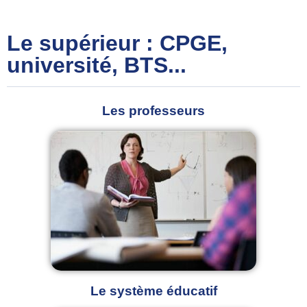
Le supérieur : CPGE,
université, BTS...
Les professeurs
Le système éducatif