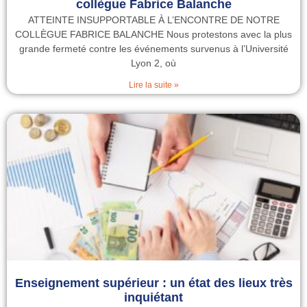
collègue Fabrice Balanche
ATTEINTE INSUPPORTABLE À L’ENCONTRE DE NOTRE
COLLÈGUE FABRICE BALANCHE Nous protestons avec la plus
grande fermeté contre les événements survenus à l’Université
Lyon 2, où
Lire la suite »
Enseignement supérieur : un état des lieux très
inquiétant