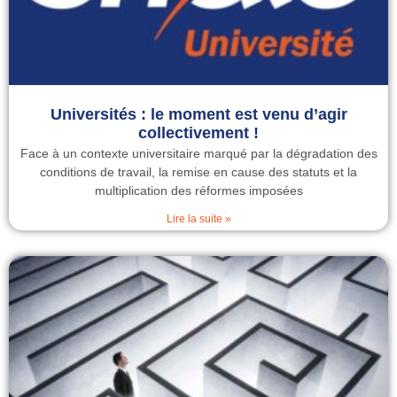
Universités : le moment est venu d’agir
collectivement !
Face à un contexte universitaire marqué par la dégradation des
conditions de travail, la remise en cause des statuts et la
multiplication des réformes imposées
Lire la suite »