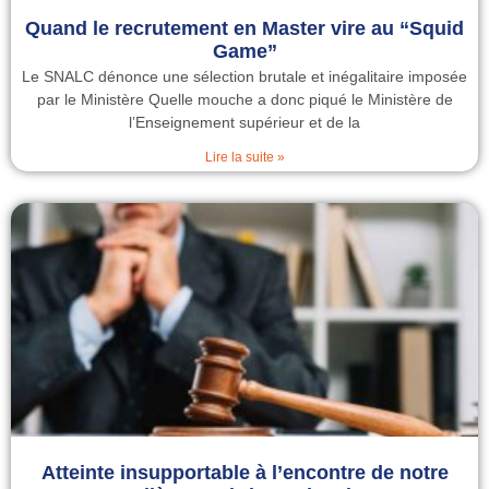
Quand le recrutement en Master vire au “Squid
Game”
Le SNALC dénonce une sélection brutale et inégalitaire imposée
par le Ministère Quelle mouche a donc piqué le Ministère de
l’Enseignement supérieur et de la
Lire la suite »
Atteinte insupportable à l’encontre de notre