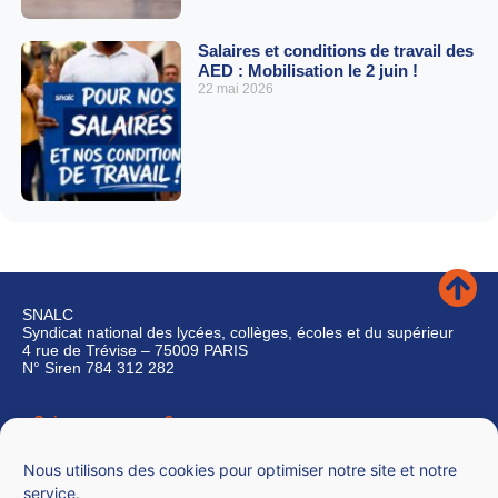
Salaires et conditions de travail des
AED : Mobilisation le 2 juin !
22 mai 2026
SNALC
Syndicat national des lycées, collèges, écoles et du supérieur
4 rue de Trévise – 75009 PARIS
N° Siren 784 312 282
Qui sommes-nous ?
Nous contacter
Nous utilisons des cookies pour optimiser notre site et notre
service.