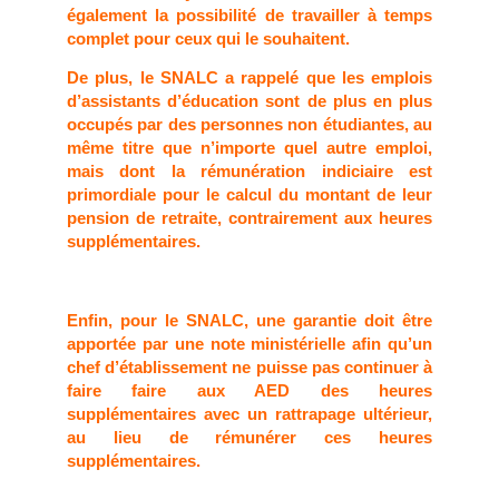
également la possibilité de travailler à temps
complet pour ceux qui le souhaitent.
De plus, le SNALC a rappelé que les emplois
d’assistants d’éducation sont de plus en plus
occupés par des personnes non étudiantes, au
même titre que n’importe quel autre emploi,
mais dont la rémunération indiciaire est
primordiale pour le calcul du montant de leur
pension de retraite, contrairement aux heures
supplémentaires.
Enfin, pour le SNALC, une garantie doit être
apportée par une note ministérielle afin qu’un
chef d’établissement ne puisse pas continuer à
faire faire aux AED des heures
supplémentaires avec un rattrapage ultérieur,
au lieu de rémunérer ces heures
supplémentaires.