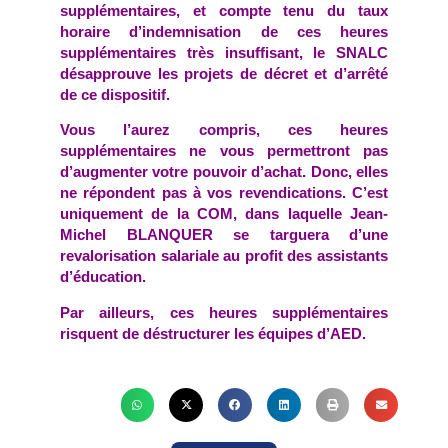
supplémentaires, et compte tenu du taux
horaire d’indemnisation de ces heures
supplémentaires très insuffisant, le SNALC
désapprouve les projets de décret et d’arrêté
de ce dispositif.
Vous l’aurez compris, ces heures
supplémentaires ne vous permettront pas
d’augmenter votre pouvoir d’achat. Donc, elles
ne répondent pas à vos revendications. C’est
uniquement de la COM, dans laquelle Jean-
Michel BLANQUER se targuera d’une
revalorisation salariale au profit des assistants
d’éducation.
Par ailleurs, ces heures supplémentaires
risquent de déstructurer les équipes d’AED.