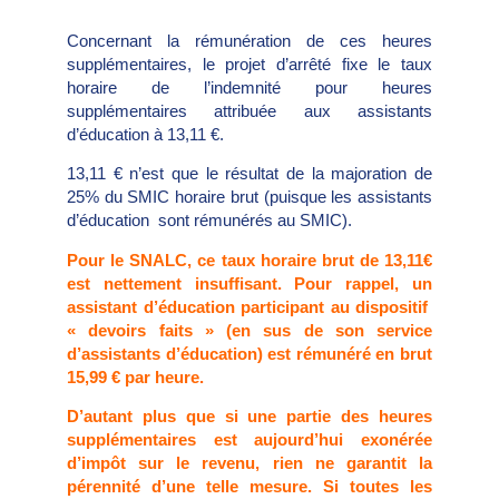
Concernant la rémunération de ces heures
supplémentaires, le projet d’arrêté fixe le taux
horaire de l’indemnité pour heures
supplémentaires attribuée aux assistants
d’éducation à 13,11 €.
13,11 € n’est que le résultat de la majoration de
25% du SMIC horaire brut (puisque les assistants
d’éducation sont rémunérés au SMIC).
Pour le SNALC, ce taux horaire brut de 13,11€
est nettement insuffisant. Pour rappel, un
assistant d’éducation participant au dispositif
« devoirs faits » (en sus de son service
d’assistants d’éducation) est rémunéré en brut
15,99 € par heure.
D’autant plus que si une partie des heures
supplémentaires est aujourd’hui exonérée
d’impôt sur le revenu, rien ne garantit la
pérennité d’une telle mesure. Si toutes les