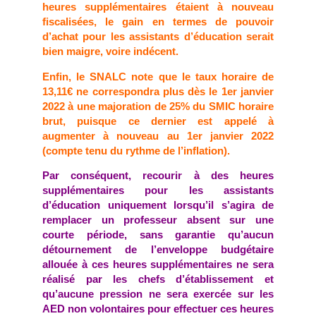
heures supplémentaires étaient à nouveau
fiscalisées, le gain en termes de pouvoir
d’achat pour les assistants d’éducation serait
bien maigre, voire indécent.
Enfin, le SNALC note que le taux horaire de
13,11€ ne correspondra plus dès le 1er janvier
2022 à une majoration de 25% du SMIC horaire
brut, puisque ce dernier est appelé à
augmenter à nouveau au 1er janvier 2022
(compte tenu du rythme de l’inflation).
Par conséquent, recourir à des heures
supplémentaires pour les assistants
d’éducation uniquement lorsqu’il s’agira de
remplacer un professeur absent sur une
courte période, sans garantie qu’aucun
détournement de l’enveloppe budgétaire
allouée à ces heures supplémentaires ne sera
réalisé par les chefs d’établissement et
qu’aucune pression ne sera exercée sur les
AED non volontaires pour effectuer ces heures