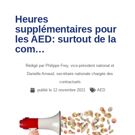
Heures
supplémentaires pour
les AED: surtout de la
com…
Rédigé par Philippe Frey, vice-président national et
Danielle Arnaud, secrétaire nationale chargée des
contractuels
publié le
12 novembre 2021
AED