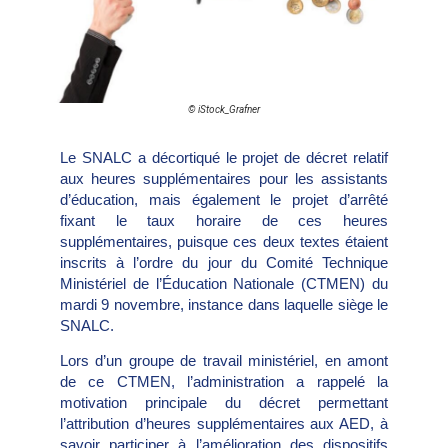
© iStock_Grafner
Le SNALC a décortiqué le projet de décret relatif
aux heures supplémentaires pour les assistants
d’éducation, mais également le projet d’arrêté
fixant le taux horaire de ces heures
supplémentaires, puisque ces deux textes étaient
inscrits à l’ordre du jour du Comité Technique
Ministériel de l’Éducation Nationale (CTMEN) du
mardi 9 novembre, instance dans laquelle siège le
SNALC.
Lors d’un groupe de travail ministériel, en amont
de ce CTMEN, l’administration a rappelé la
motivation principale du décret permettant
l’attribution d’heures supplémentaires aux AED, à
savoir participer à l’amélioration des dispositifs