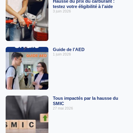
Hausse du prix du carburant :
testez votre éligibilité à l’aide
3 juin 2026
Guide de l’AED
1 juin 2026
Tous impactés par la hausse du
SMIC
27 mai 2026