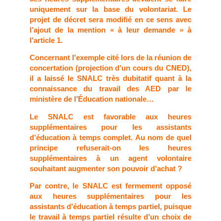
uniquement sur la base du volontariat. Le
projet de décret sera modifié en ce sens avec
l’ajout de la mention « à leur demande » à
l’article 1.
Concernant l’exemple cité lors de la réunion de
concertation (projection d’un cours du CNED),
il a laissé le SNALC très dubitatif quant à la
connaissance du travail des AED par le
ministère de l’Éducation nationale…
Le SNALC est favorable aux heures
supplémentaires pour les assistants
d’éducation à temps complet. Au nom de quel
principe refuserait-on les heures
supplémentaires à un agent volontaire
souhaitant augmenter son pouvoir d’achat ?
Par contre, le SNALC est fermement opposé
aux heures supplémentaires pour les
assistants d’éducation à temps partiel, puisque
le travail à temps partiel résulte d’un choix de