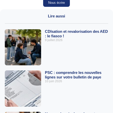
Nous écrire
Lire aussi
CDIsation et revalorisation des AED
: le fiasco !
9 juillet 2026
PSC : comprendre les nouvelles
lignes sur votre bulletin de paye
10 juin 2026