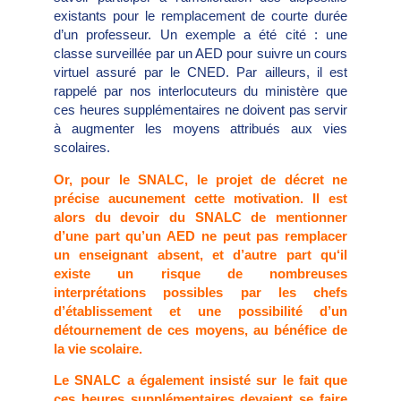
existants pour le remplacement de courte durée
d’un professeur. Un exemple a été cité : une
classe surveillée par un AED pour suivre un cours
virtuel assuré par le CNED. Par ailleurs, il est
rappelé par nos interlocuteurs du ministère que
ces heures supplémentaires ne doivent pas servir
à augmenter les moyens attribués aux vies
scolaires.
Or, pour le SNALC, le projet de décret ne
précise aucunement cette motivation. Il est
alors du devoir du SNALC de mentionner
d’une part qu’un AED ne peut pas remplacer
un enseignant absent, et d’autre part qu‘il
existe un risque de nombreuses
interprétations possibles par les chefs
d’établissement et une possibilité d’un
détournement de ces moyens, au bénéfice de
la vie scolaire.
Le SNALC a également insisté sur le fait que
ces heures supplémentaires devaient se faire