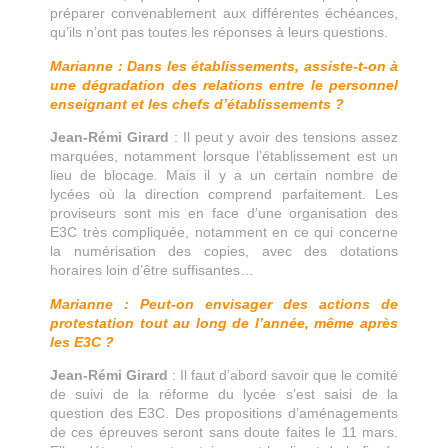
préparer convenablement aux différentes échéances,
qu’ils n’ont pas toutes les réponses à leurs questions.
Marianne : Dans les établissements, assiste-t-on à
une dégradation des relations entre le personnel
enseignant et les chefs d’établissements ?
Jean-Rémi Girard
: Il peut y avoir des tensions assez
marquées, notamment lorsque l’établissement est un
lieu de blocage. Mais il y a un certain nombre de
lycées où la direction comprend parfaitement. Les
proviseurs sont mis en face d’une organisation des
E3C très compliquée, notamment en ce qui concerne
la numérisation des copies, avec des dotations
horaires loin d’être suffisantes…
Marianne : Peut-on envisager des actions de
protestation tout au long de l’année, même après
les E3C ?
Jean-Rémi Girard
: Il faut d’abord savoir que le comité
de suivi de la réforme du lycée s’est saisi de la
question des E3C. Des propositions d’aménagements
de ces épreuves seront sans doute faites le 11 mars.