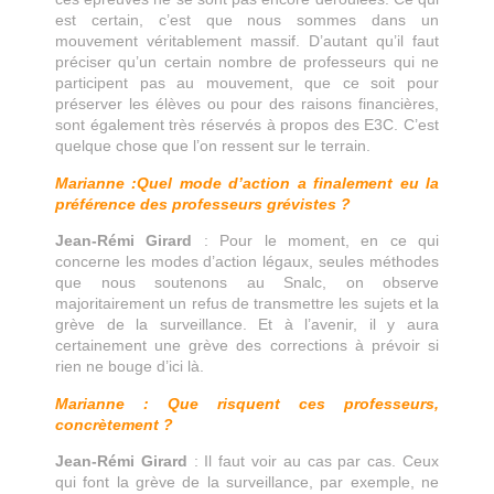
est certain, c’est que nous sommes dans un
mouvement véritablement massif. D’autant qu’il faut
préciser qu’un certain nombre de professeurs qui ne
participent pas au mouvement, que ce soit pour
préserver les élèves ou pour des raisons financières,
sont également très réservés à propos des E3C. C’est
quelque chose que l’on ressent sur le terrain.
Marianne :Quel mode d’action a finalement eu la
préférence des professeurs grévistes ?
Jean-Rémi Girard
: Pour le moment, en ce qui
concerne les modes d’action légaux, seules méthodes
que nous soutenons au Snalc, on observe
majoritairement un refus de transmettre les sujets et la
grève de la surveillance. Et à l’avenir, il y aura
certainement une grève des corrections à prévoir si
rien ne bouge d’ici là.
Marianne : Que risquent ces professeurs,
concrètement ?
Jean-Rémi Girard
: Il faut voir au cas par cas. Ceux
qui font la grève de la surveillance, par exemple, ne