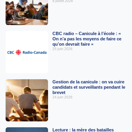
8 juillet 2026
CBC radio – Canicule à l’école : «
On n’a pas les moyens de faire ce
qu’on devrait faire »
25 juin 2026
Gestion de la canicule : on va cuire
candidats et surveillants pendant le
brevet
24 juin 2026
Lecture : la mère des batailles