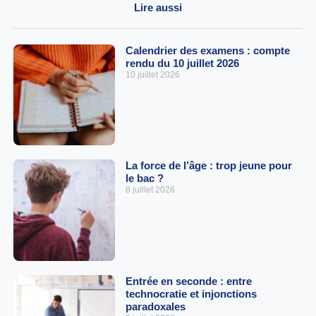
Lire aussi
Calendrier des examens : compte
rendu du 10 juillet 2026
10 juillet 2026
La force de l’âge : trop jeune pour
le bac ?
8 juillet 2026
Entrée en seconde : entre
technocratie et injonctions
paradoxales