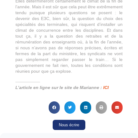
Elles détermineront certainement le climat de la fin de
l’année. Mais il est sûr que cela peut être extrêmement
tendu puisque plusieurs questions se posent : le
devenir des E3C, bien sûr, la question du choix des
spécialités des terminales, qui risquent d’installer un
climat de concurrence entre les disciplines. Et dans
tout ça, il y a la question des retraites et de la
rémunération des enseignants où, à la fin de l’année,
si nous n’avons pas de réponses précises, écrites et
fermes de la part du ministère, les syndicats ne vont
pas simplement regarder passer le train… Si le
gouvernement ne fait rien, toutes les conditions sont
réunies pour que ça explose.
————————
L’article en ligne sur le site de Marianne :
ICI
Nous écrire