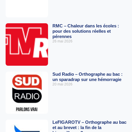
RMC – Chaleur dans les écoles :
pour des solutions réelles et
pérennes
26 mai 2026
Sud Radio – Orthographe au bac :
un sparadrap sur une hémorragie
20 mai 2026
LeFIGAROTV – Orthographe au bac
et au brevet : la fin de la