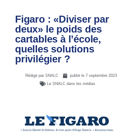
Figaro : «Diviser par
deux» le poids des
cartables à l’école,
quelles solutions
privilégier ?
Rédigé par SNALC
publié le
7 septembre 2023
Le SNALC dans les médias