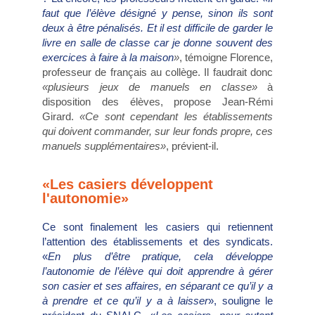
faut que l’élève désigné y pense, sinon ils sont
deux à être pénalisés. Et il est difficile de garder le
livre en salle de classe car je donne souvent des
exercices à faire à la maison
»
, témoigne Florence,
professeur de français au collège. Il faudrait donc
«plusieurs jeux de manuels en classe»
à
disposition des élèves, propose Jean-Rémi
Girard.
«Ce sont cependant les établissements
qui doivent commander, sur leur fonds propre, ces
manuels supplémentaires»
, prévient-il.
«Les casiers développent
l'autonomie»
Ce sont finalement les casiers qui retiennent
l’attention des établissements et des syndicats.
«
En plus d’être pratique, cela développe
l’autonomie de l’élève qui doit apprendre à gérer
son casier et ses affaires, en séparant ce qu’il y a
à prendre et ce qu’il y a à laisser
», souligne le