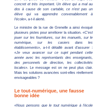
concret et très important. Un élève qui a mal au
dos à cause de son cartable, ce n’est pas un
élève qui va apprendre convenablement à
l’école»
, a-t-il alerté.
Le ministre de la rue de Grenelle a ainsi évoqué
plusieurs pistes pour améliorer la situation.
«C’est
jouer sur les fournitures, sur les manuels, sur le
numérique, sur les casiers dans les
établissements»
, a-t-il détaillé avant d’assurer :
«Je veux avancer sur ce sujet pendant cette
année avec les représentants des enseignants,
des personnels de direction, les collectivités
locales»
. Le message est on ne peut plus clair.
Mais les solutions avancées sont-elles réellement
envisageables ?
Le tout-numérique, une fausse
bonne idée
«Nous pensons que le tout numérique à l’école