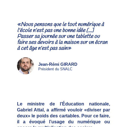
«Nous pensons que le tout numérique à
l'école n'est pas une bonne idée [...]
Passer sa journée sur une tablette ou
faire ses devoirs à la maison sur un écran
à cet âge n'est pas sain»
Jean-Rémi GIRARD
Président du SNALC
Le ministre de l’Éducation nationale,
Gabriel Attal, a affirmé vouloir «diviser par
deux» le poids des cartables. Pour ce faire,
il a évoqué l’usage du numérique ou