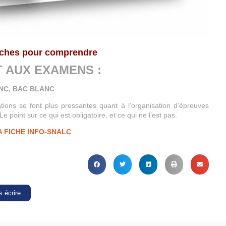
iches pour comprendre
 AUX EXAMENS :
NC, BAC BLANC
ations se font plus pressantes quant à l’organisation d’épreuves
point sur ce qui est obligatoire, et ce qui ne l’est pas.
 FICHE INFO-SNALC
 écrire