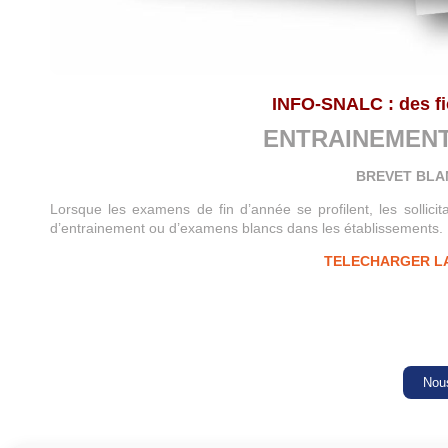
INFO-SNALC : des f
ENTRAINEMENT
BREVET BLA
Lorsque les examens de fin d’année se profilent, les sollicit
d’entrainement ou d’examens blancs dans les établissements. Le 
TELECHARGER LA
Nous