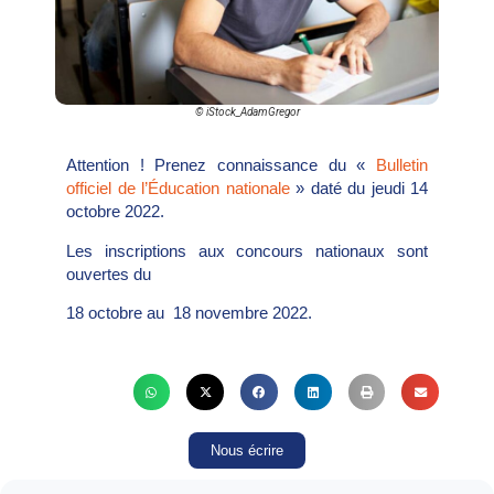
© iStock_AdamGregor
Attention ! Prenez connaissance du «
Bulletin
officiel de l’Éducation nationale
» daté du jeudi 14
octobre 2022.
Les inscriptions aux concours nationaux sont
ouvertes du
18 octobre au 18 novembre 2022.
Nous écrire