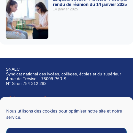
rendu de réunion du 14 janvier 2025
14 janvier 2025
SNALC
Syndicat national des lycées, collèges, écoles et du supérieur
4 rue de Trévise – 75009 PARIS
N° Siren 784 312 282
Qui sommes-nous ?
Nous contacter
Nous utilisons des cookies pour optimiser notre site et notre
service.