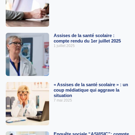
Assises de la santé scolaire :
compte rendu du 1er juillet 2025
1 juillet 2025
« Assises de la santé scolaire » : un
coup médiatique qui aggrave la
situation
7 mai 2025
Enquête sociale “ASI/ISIC”: compte