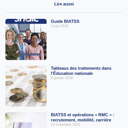
Lire aussi
Guide BIATSS
1 juin 2026
Tableaux des traitements dans
l’Éducation nationale
8 janvier 2026
BIATSS et opérations « RMC » :
recrutement, mobilité, carrière
13 novembre 2025