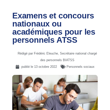
Examens et concours
nationaux ou
académiques pour les
personnels ATSS
Rédigé par Frédéric Eleuche, Secrétaire national chargé
des personnels BIATSS
publié le
13 octobre 2022
Personnels sociaux