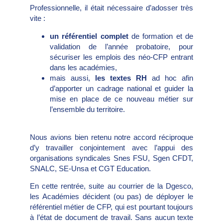
Professionnelle, il était nécessaire d’adosser très
vite :
un référentiel complet
de formation et de
validation de l’année probatoire, pour
sécuriser les emplois des néo-CFP entrant
dans les académies,
mais aussi,
les textes RH
ad hoc afin
d’apporter un cadrage national et guider la
mise en place de ce nouveau métier sur
l’ensemble du territoire.
Nous avions bien retenu notre accord réciproque
d’y travailler conjointement avec l’appui des
organisations syndicales Snes FSU, Sgen CFDT,
SNALC, SE-Unsa et CGT Education.
En cette rentrée, suite au courrier de la Dgesco,
les Académies décident (ou pas) de déployer le
référentiel métier de CFP, qui est pourtant toujours
à l’état de document de travail. Sans aucun texte