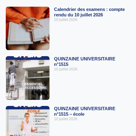
Calendrier des examens : compte
rendu du 10 juillet 2026
10 juillet 2026
QUINZAINE UNIVERSITAIRE
n°1515
10 juillet 2026
QUINZAINE UNIVERSITAIRE
n°1515 – école
10 juillet 2026