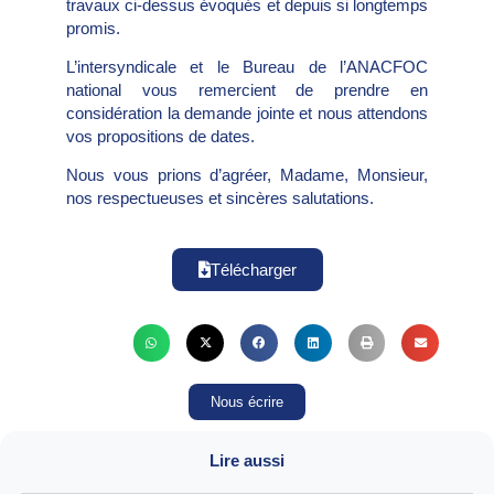
travaux ci-dessus évoqués et depuis si longtemps
promis.
L’intersyndicale et le Bureau de l’ANACFOC
national vous remercient de prendre en
considération la demande jointe et nous attendons
vos propositions de dates.
Nous vous prions d’agréer, Madame, Monsieur,
nos respectueuses et sincères salutations.
Télécharger
Nous écrire
Lire aussi