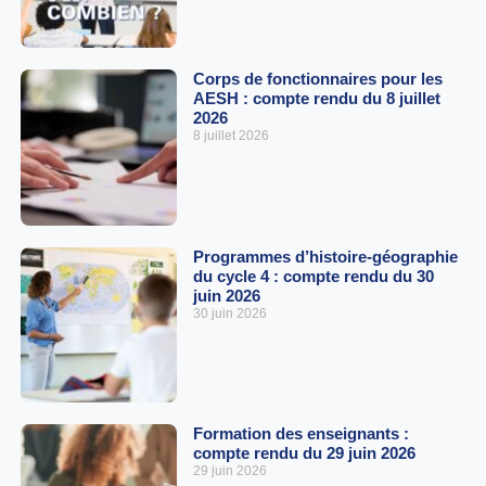
Corps de fonctionnaires pour les
AESH : compte rendu du 8 juillet
2026
8 juillet 2026
Programmes d’histoire-géographie
du cycle 4 : compte rendu du 30
juin 2026
30 juin 2026
Formation des enseignants :
compte rendu du 29 juin 2026
29 juin 2026