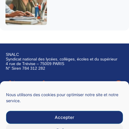
SNALC
Syndicat national des lycées, collèges, écoles et du supérieur
4 rue de Trévise – 75009 PARIS
N° Siren 784 312 282
Qui sommes-nous ?
Nous contacter
Nous utilisons des cookies pour optimiser notre site et notre
service.
Accepter
Mentions légales