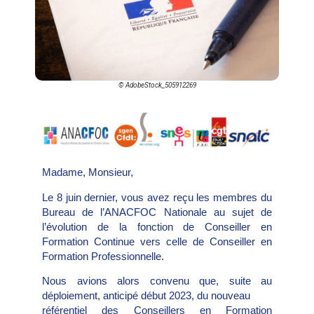
© AdobeStock_505912269
Madame, Monsieur,
Le 8 juin dernier, vous avez reçu les membres du
Bureau de l’ANACFOC Nationale au sujet de
l’évolution de la fonction de Conseiller en
Formation Continue vers celle de Conseiller en
Formation Professionnelle.
Nous avions alors convenu que, suite au
déploiement, anticipé début 2023, du nouveau
référentiel des Conseillers en Formation