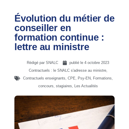
Évolution du métier de
conseiller en
formation continue :
lettre au ministre
Rédigé par SNALC
publié le
4 octobre 2023
Contractuels : le SNALC s'adresse au ministre
,
Contractuels enseignants, CPE, Psy-EN
,
Formations,
concours, stagiaires
,
Les Actualités