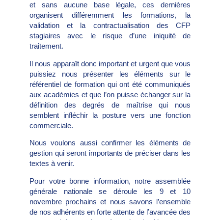
et sans aucune base légale, ces dernières
organisent différemment les formations, la
validation et la contractualisation des CFP
stagiaires avec le risque d’une iniquité de
traitement.
Il nous apparaît donc important et urgent que vous
puissiez nous présenter les éléments sur le
référentiel de formation qui ont été communiqués
aux académies et que l’on puisse échanger sur la
définition des degrés de maîtrise qui nous
semblent infléchir la posture vers une fonction
commerciale.
Nous voulons aussi confirmer les éléments de
gestion qui seront importants de préciser dans les
textes à venir.
Pour votre bonne information, notre assemblée
générale nationale se déroule les 9 et 10
novembre prochains et nous savons l’ensemble
de nos adhérents en forte attente de l’avancée des