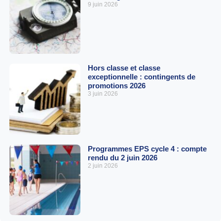
9 juin 2026
Hors classe et classe
exceptionnelle : contingents de
promotions 2026
3 juin 2026
Programmes EPS cycle 4 : compte
rendu du 2 juin 2026
2 juin 2026