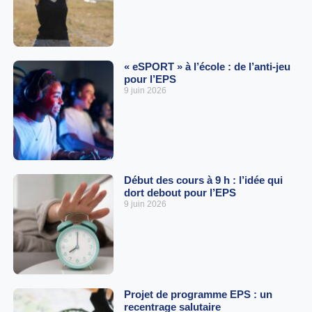
« eSPORT » à l’école : de l’anti-jeu
pour l’EPS
9 juin 2026
Début des cours à 9 h : l’idée qui
dort debout pour l’EPS
9 juin 2026
Projet de programme EPS : un
recentrage salutaire