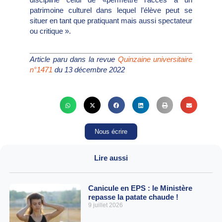
patrimoine culturel dans lequel l’élève peut se
situer en tant que pratiquant mais aussi spectateur
ou critique ».
Article paru dans la revue
Quinzaine universitaire
n°1471
du 13 décembre 2022
Nous écrire
Lire aussi
Canicule en EPS : le Ministère
repasse la patate chaude !
9 juillet 2026