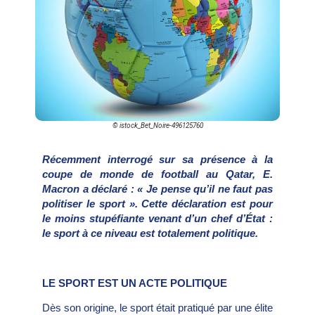
© istock_Bet_Noire-496125760
R
écemment interrogé sur sa présence à la
coupe de monde de football au Qatar, E.
Macron a déclaré : « Je pense qu’il ne faut pas
politiser le sport ». Cette déclaration est pour
le moins stupéfiante venant d’un chef d’État :
le sport à ce niveau est totalement politique.
LE SPORT EST UN ACTE POLITIQUE
Dès son origine, le sport était pratiqué par une élite