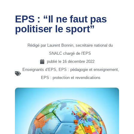
EPS : “Il ne faut pas
politiser le sport”
Rédigé par Laurent Bonnin, secrétaire national du
SNALC chargé de l'EPS
publié le
16 décembre 2022
Enseignants d’EPS
,
EPS : pédagogie et enseignement
,
EPS : protection et revendications