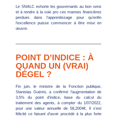
Le SNALC exhorte les gouvernants au bon sens
et à rendre à la voie pro ces mannes financières
perdues dans l’apprentissage pour qu’enfin
l’excellence puisse commencer à être mise en
œuvre.
POINT D’INDICE : À
QUAND UN (VRAI)
DÉGEL ?
Fin juin, le ministre de la Fonction publique,
Stanislas Guérini, a confirmé l’augmentation de
3,5% du point d’indice, base du calcul du
traitement des agents, à compter du 1/07/2022,
pour une valeur annuelle de 58,2004€. Il s’est
félicité ce faisant d’avoir procédé à la plus forte