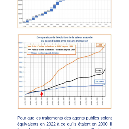
Pour que les traitements des agents publics soient
équivalents en 2022 à ce qu’ils étaient en 2000, il