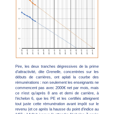
Pire, les deux tranches dégressives de la prime
d’attractivité, dite
Grenelle
, concentrées sur les
débuts de carrières, ont aplati la courbe des
rémunérations : non seulement les enseignants ne
commencent pas avec 2000€ net par mois, mais
ce n’est qu’après 8 ans et demi de carrière, à
l’échelon 6, que les PE et les certifiés atteignent
tout juste cette rémunération avant impôt sur le
revenu (et ce après la hausse du point d’indice au