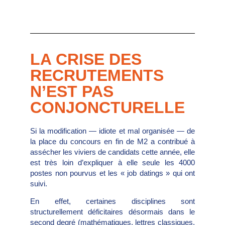
LA CRISE DES
RECRUTEMENTS
N’EST PAS
CONJONCTURELLE
Si la modification — idiote et mal organisée — de
la place du concours en fin de M2 a contribué à
assécher les viviers de candidats cette année, elle
est très loin d’expliquer à elle seule les 4000
postes non pourvus et les « job datings » qui ont
suivi.
En effet, certaines disciplines sont
structurellement déficitaires désormais dans le
second degré (mathématiques, lettres classiques,