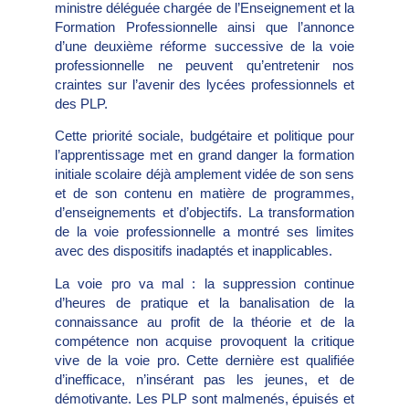
ministre déléguée chargée de l’Enseignement et la
Formation Professionnelle ainsi que l’annonce
d’une deuxième réforme successive de la voie
professionnelle ne peuvent qu’entretenir nos
craintes sur l’avenir des lycées professionnels et
des PLP.
Cette priorité sociale, budgétaire et politique pour
l’apprentissage met en grand danger la formation
initiale scolaire déjà amplement vidée de son sens
et de son contenu en matière de programmes,
d’enseignements et d’objectifs. La transformation
de la voie professionnelle a montré ses limites
avec des dispositifs inadaptés et inapplicables.
La voie pro va mal : la suppression continue
d’heures de pratique et la banalisation de la
connaissance au profit de la théorie et de la
compétence non acquise provoquent la critique
vive de la voie pro. Cette dernière est qualifiée
d’inefficace, n’insérant pas les jeunes, et de
démotivante. Les PLP sont malmenés, épuisés et