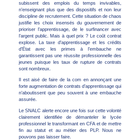
subissent des emplois du temps invivables,
n’enseignant plus que des dispositifs et non leur
discipline de recrutement. Cette situation de chaos
justifie les choix insensés du gouvernement de
prioriser l’apprentissage, de le surfinancer avec
l’argent public. Mais à quel prix ? Le coût contrat
explose. La taxe d’apprentissage et les crédits
d’État avec les primes à l’embauche ne
garantissent pas une réussite professionnelle des
jeunes puisque les taux de rupture de contrats
sont nombreux.
Il est aisé de faire de la com en annonçant une
forte augmentation de contrats d’apprentissage qui
n’aboutissent que peu souvent à une embauche
assurée.
Le SNALC alerte encore une fois sur cette volonté
clairement identifiée de démanteler le lycée
professionnel le transformant en CFA et de mettre
fin au statut et au métier des PLP. Nous ne
pouvons pas laisser faire.