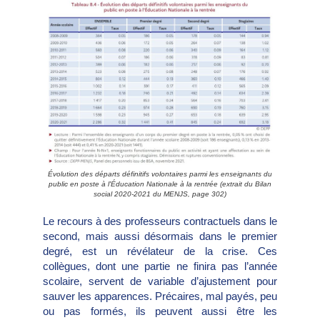
Évolution des départs définitifs volontaires parmi les enseignants du
public en poste à l'Éducation Nationale à la rentrée (extrait du Bilan
social 2020-2021 du MENJS, page 302)
Le recours à des professeurs contractuels dans le
second, mais aussi désormais dans le premier
degré, est un révélateur de la crise. Ces
collègues, dont une partie ne finira pas l’année
scolaire, servent de variable d’ajustement pour
sauver les apparences. Précaires, mal payés, peu
ou pas formés, ils peuvent aussi être les