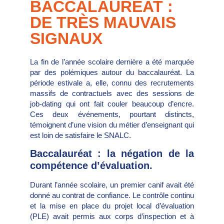
BACCALAURÉAT :
DE TRÈS MAUVAIS
SIGNAUX
La fin de l’année scolaire dernière a été marquée
par des polémiques autour du baccalauréat. La
période estivale a, elle, connu des recrutements
massifs de contractuels avec des sessions de
job-dating qui ont fait couler beaucoup d’encre.
Ces deux événements, pourtant distincts,
témoignent d’une vision du métier d’enseignant qui
est loin de satisfaire le SNALC.
Baccalauréat : la négation de la
compétence d’évaluation.
Durant l’année scolaire, un premier canif avait été
donné au contrat de confiance. Le contrôle continu
et la mise en place du projet local d’évaluation
(PLE) avait permis aux corps d’inspection et à