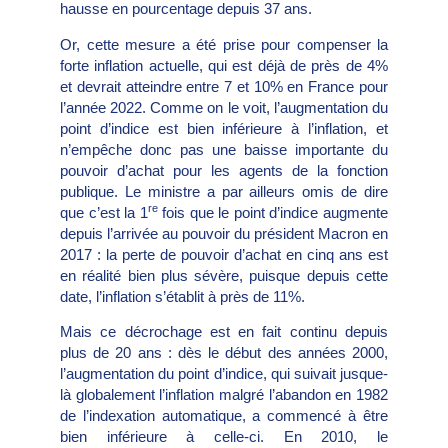
hausse en pourcentage depuis 37 ans.
Or, cette mesure a été prise pour compenser la
forte inflation actuelle, qui est déjà de près de 4%
et devrait atteindre entre 7 et 10% en France pour
l’année 2022. Comme on le voit, l’augmentation du
point d’indice est bien inférieure à l’inflation, et
n’empêche donc pas une baisse importante du
pouvoir d’achat pour les agents de la fonction
publique. Le ministre a par ailleurs omis de dire
re
que c’est la 1
fois que le point d’indice augmente
depuis l’arrivée au pouvoir du président Macron en
2017 : la perte de pouvoir d’achat en cinq ans est
en réalité bien plus sévère, puisque depuis cette
date, l’inflation s’établit à près de 11%.
Mais ce décrochage est en fait continu depuis
plus de 20 ans : dès le début des années 2000,
l’augmentation du point d’indice, qui suivait jusque-
là globalement l’inflation malgré l’abandon en 1982
de l’indexation automatique, a commencé à être
bien inférieure à celle-ci. En 2010, le