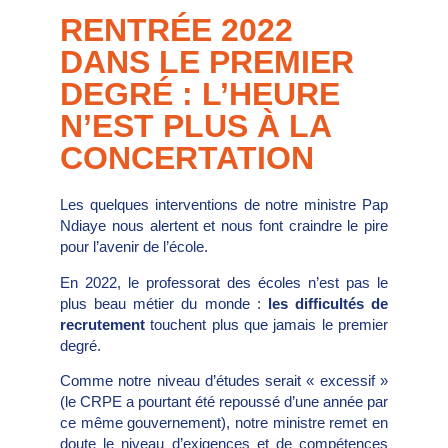
RENTRÉE 2022
DANS LE PREMIER
DEGRÉ : L’HEURE
N’EST PLUS À LA
CONCERTATION
Les quelques interventions de notre ministre Pap
Ndiaye nous alertent et nous font craindre le pire
pour l’avenir de l’école.
En 2022, le professorat des écoles n’est pas le
plus beau métier du monde :
les difficultés de
recrutement
touchent plus que jamais le premier
degré.
Comme notre niveau d’études serait « excessif »
(le CRPE a pourtant été repoussé d’une année par
ce même gouvernement), notre ministre remet en
doute le niveau d’exigences et de compétences