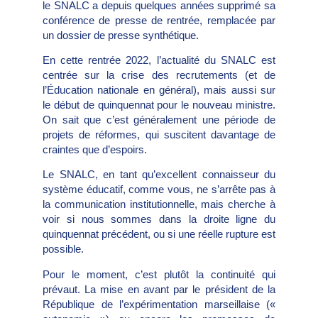
le SNALC a depuis quelques années supprimé sa
conférence de presse de rentrée, remplacée par
un dossier de presse synthétique.
En cette rentrée 2022, l’actualité du SNALC est
centrée sur la crise des recrutements (et de
l’Éducation nationale en général), mais aussi sur
le début de quinquennat pour le nouveau ministre.
On sait que c’est généralement une période de
projets de réformes, qui suscitent davantage de
craintes que d’espoirs.
Le SNALC, en tant qu’excellent connaisseur du
système éducatif, comme vous, ne s’arrête pas à
la communication institutionnelle, mais cherche à
voir si nous sommes dans la droite ligne du
quinquennat précédent, ou si une réelle rupture est
possible.
Pour le moment, c’est plutôt la continuité qui
prévaut. La mise en avant par le président de la
République de l’expérimentation marseillaise («