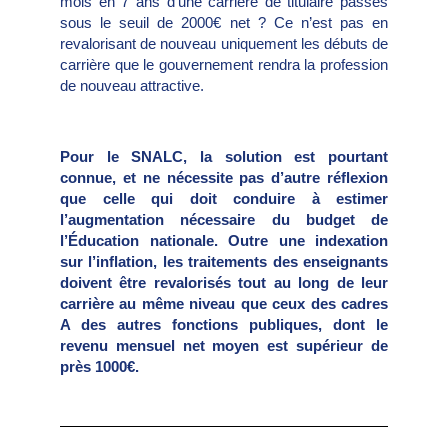
mois en 7 ans d’une carrière de titulaire passés
sous le seuil de 2000€ net ? Ce n’est pas en
revalorisant de nouveau uniquement les débuts de
carrière que le gouvernement rendra la profession
de nouveau attractive.
Pour le SNALC, la solution est pourtant
connue, et ne nécessite pas d’autre réflexion
que celle qui doit conduire à estimer
l’augmentation nécessaire du budget de
l’Éducation nationale. Outre une indexation
sur l’inflation, les traitements des enseignants
doivent être revalorisés tout au long de leur
carrière au même niveau que ceux des cadres
A des autres fonctions publiques, dont le
revenu mensuel net moyen est supérieur de
près 1000€.