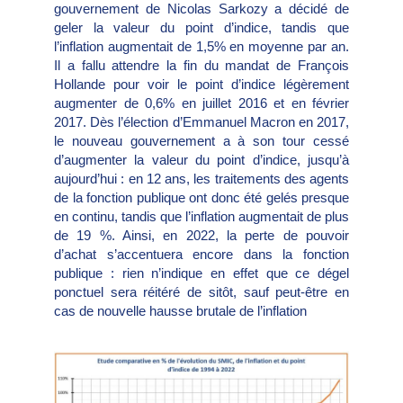
gouvernement de Nicolas Sarkozy a décidé de
geler la valeur du point d’indice, tandis que
l’inflation augmentait de 1,5% en moyenne par an.
Il a fallu attendre la fin du mandat de François
Hollande pour voir le point d’indice légèrement
augmenter de 0,6% en juillet 2016 et en février
2017. Dès l’élection d’Emmanuel Macron en 2017,
le nouveau gouvernement a à son tour cessé
d’augmenter la valeur du point d’indice, jusqu’à
aujourd’hui : en 12 ans, les traitements des agents
de la fonction publique ont donc été gelés presque
en continu, tandis que l’inflation augmentait de plus
de 19 %. Ainsi, en 2022, la perte de pouvoir
d’achat s’accentuera encore dans la fonction
publique : rien n’indique en effet que ce dégel
ponctuel sera réitéré de sitôt, sauf peut-être en
cas de nouvelle hausse brutale de l’inflation