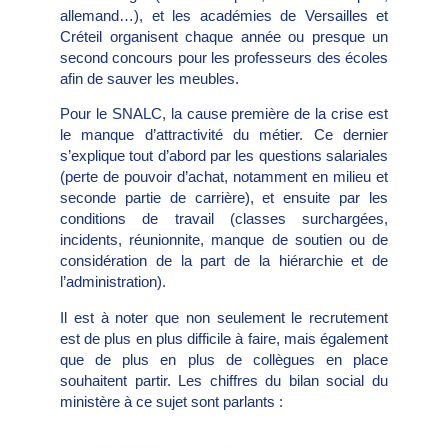
allemand…), et les académies de Versailles et
Créteil organisent chaque année ou presque un
second concours pour les professeurs des écoles
afin de sauver les meubles.
Pour le SNALC, la cause première de la crise est
le manque d’attractivité du métier. Ce dernier
s’explique tout d’abord par les questions salariales
(perte de pouvoir d’achat, notamment en milieu et
seconde partie de carrière), et ensuite par les
conditions de travail (classes surchargées,
incidents, réunionnite, manque de soutien ou de
considération de la part de la hiérarchie et de
l’administration).
Il est à noter que non seulement le recrutement
est de plus en plus difficile à faire, mais également
que de plus en plus de collègues en place
souhaitent partir. Les chiffres du bilan social du
ministère à ce sujet sont parlants :