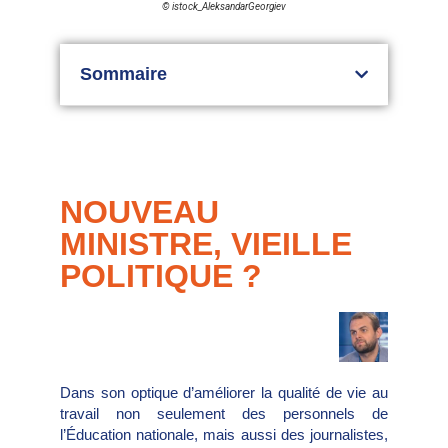
© istock_AleksandarGeorgiev
Sommaire
NOUVEAU
MINISTRE, VIEILLE
POLITIQUE ?
Dans son optique d’améliorer la qualité de vie au
travail non seulement des personnels de
l’Éducation nationale, mais aussi des journalistes,