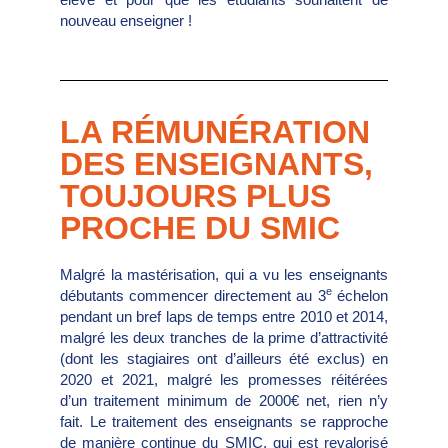
nouveau enseigner !
LA RÉMUNÉRATION
DES ENSEIGNANTS,
TOUJOURS PLUS
PROCHE DU SMIC
Malgré la mastérisation, qui a vu les enseignants
e
débutants commencer directement au 3
échelon
pendant un bref laps de temps entre 2010 et 2014,
malgré les deux tranches de la prime d’attractivité
(dont les stagiaires ont d’ailleurs été exclus) en
2020 et 2021, malgré les promesses réitérées
d’un traitement minimum de 2000€ net, rien n’y
fait. Le traitement des enseignants se rapproche
de manière continue du SMIC, qui est revalorisé