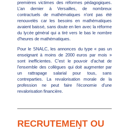
premières victimes des réformes pédagogiques.
L’an dernier à Versailles, de nombreux
contractuels de mathématiques n’ont pas été
renouvelés car les besoins en mathématiques
avaient baissé, sans doute en lien avec la réforme
du lycée général qui a tiré vers le bas le nombre
d’heures de mathématiques.
Pour le SNALC, les annonces du type « pas un
enseignant à moins de 2000 euros par mois »
sont inefficientes. C’est le pouvoir d’achat de
l’ensemble des collègues qui doit augmenter par
un rattrapage salarial pour tous, sans
contreparties. La revalorisation morale de la
profession ne peut faire l’économie d’une
revalorisation financière.
RECRUTEMENT OU