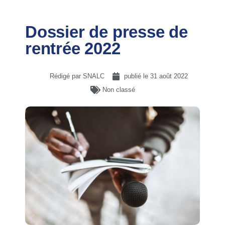
Dossier de presse de
rentrée 2022
Rédigé par SNALC
publié le
31 août 2022
Non classé