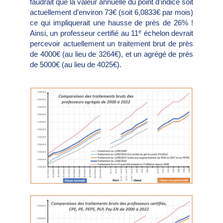
faudrait que la valeur annuelle du point d’indice soit
actuellement d’environ 73€ (soit 6,0833€ par mois)
ce qui impliquerait une hausse de près de 26% !
e
Ainsi, un professeur certifié au 11
échelon devrait
percevoir actuellement un traitement brut de près
de 4000€ (au lieu de 3264€), et un agrégé de près
de 5000€ (au lieu de 4025€).