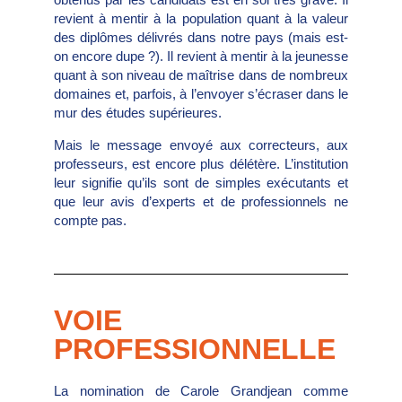
revient à mentir à la population quant à la valeur
des diplômes délivrés dans notre pays (mais est-
on encore dupe ?). Il revient à mentir à la jeunesse
quant à son niveau de maîtrise dans de nombreux
domaines et, parfois, à l’envoyer s’écraser dans le
mur des études supérieures.
Mais le message envoyé aux correcteurs, aux
professeurs, est encore plus délétère. L’institution
leur signifie qu’ils sont de simples exécutants et
que leur avis d’experts et de professionnels ne
compte pas.
VOIE
PROFESSIONNELLE
La nomination de Carole Grandjean comme