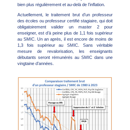
bien plus régulièrement et au-delà de l’inflation.
Actuellement, le traitement brut d’un professeur
des écoles ou professeur certifié stagiaire, qui doit
obligatoirement valider un master 2 pour
enseigner, est d’à peine plus de 1,1 fois supérieur
au SMIC. Un an après, il est encore de moins de
1,3 fois supérieur au SMIC. Sans véritable
mesure de revalorisation, les enseignants
débutants seront rémunérés au SMIC dans une
vingtaine d’années.