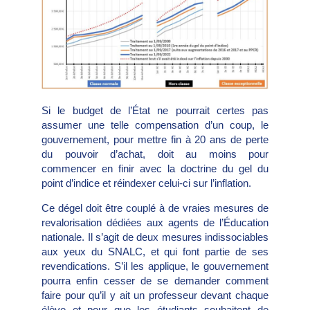
Si le budget de l’État ne pourrait certes pas
assumer une telle compensation d’un coup, le
gouvernement, pour mettre fin à 20 ans de perte
du pouvoir d’achat, doit au moins pour
commencer en finir avec la doctrine du gel du
point d’indice et réindexer celui-ci sur l’inflation.
Ce dégel doit être couplé à de vraies mesures de
revalorisation dédiées aux agents de l’Éducation
nationale. Il s’agit de deux mesures indissociables
aux yeux du SNALC, et qui font partie de ses
revendications. S’il les applique, le gouvernement
pourra enfin cesser de se demander comment
faire pour qu’il y ait un professeur devant chaque
élève et pour que les étudiants souhaitent de