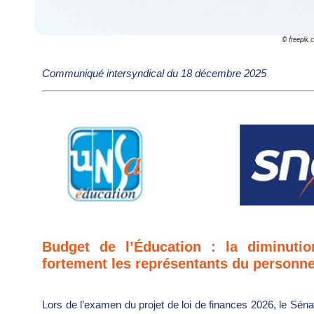
© freepik
Communiqué intersyndical du 18 décembre 2025
Budget de l’Éducation : la diminuti
fortement les représentants du personne
Lors de l’examen du projet de loi de finances 2026, le Sé