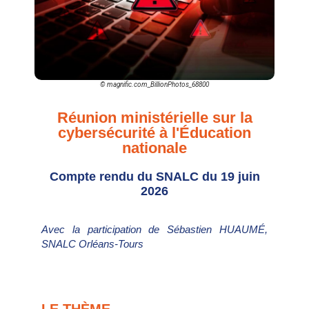
© magnific.com_BillionPhotos_68800
Réunion ministérielle sur la
cybersécurité à l'Éducation
nationale
Compte rendu du SNALC du 19 juin
2026
Avec la participation de Sébastien HUAUMÉ,
SNALC Orléans-Tours