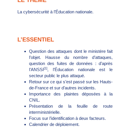
LE THÈME
La cybersécurité à l’Éducation nationale.
L’ESSENTIEL
Question des attaques dont le ministère fait
l’objet. Hausse du nombre d’attaques,
question des fuites de données : d’après
[1]
l’ANSSI
, l’Éducation nationale est le
secteur public le plus attaqué.
Retour sur ce qui s’est passé sur les Hauts-
de-France et sur d’autres incidents.
Importance des plaintes déposées à la
CNIL.
Présentation de la feuille de route
interministérielle.
Focus sur l’identification à deux facteurs.
Calendrier de déploiement.