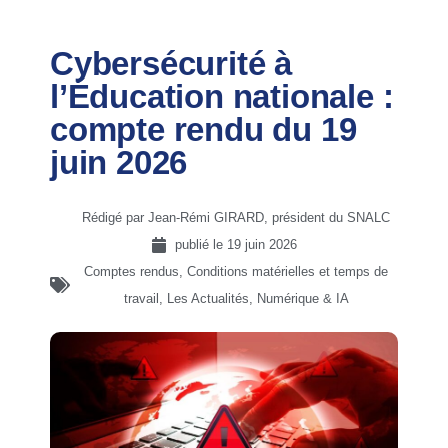
Cybersécurité à
l’Éducation nationale :
compte rendu du 19
juin 2026
Rédigé par Jean-Rémi GIRARD, président du SNALC
publié le
19 juin 2026
Comptes rendus
,
Conditions matérielles et temps de
travail
,
Les Actualités
,
Numérique & IA