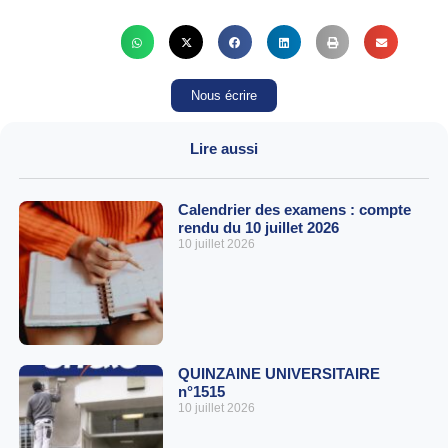
Nous écrire
Lire aussi
Calendrier des examens : compte
rendu du 10 juillet 2026
10 juillet 2026
QUINZAINE UNIVERSITAIRE
n°1515
10 juillet 2026