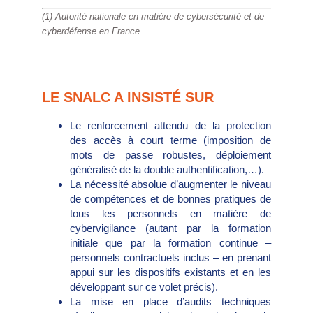
(1) Autorité nationale en matière de cybersécurité et de
cyberdéfense en France
LE SNALC A INSISTÉ SUR
Le renforcement attendu de la protection
des accès à court terme (imposition de
mots de passe robustes, déploiement
généralisé de la double authentification,…).
La nécessité absolue d’augmenter le niveau
de compétences et de bonnes pratiques de
tous les personnels en matière de
cybervigilance (autant par la formation
initiale que par la formation continue –
personnels contractuels inclus – en prenant
appui sur les dispositifs existants et en les
développant sur ce volet précis).
La mise en place d’audits techniques