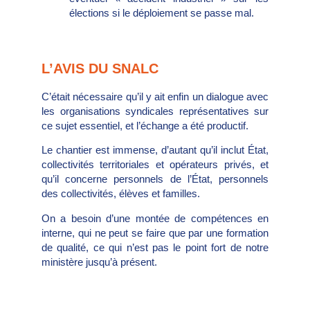
élections si le déploiement se passe mal.
L’AVIS DU SNALC
C’était nécessaire qu’il y ait enfin un dialogue avec
les organisations syndicales représentatives sur
ce sujet essentiel, et l’échange a été productif.
Le chantier est immense, d’autant qu’il inclut État,
collectivités territoriales et opérateurs privés, et
qu’il concerne personnels de l’État, personnels
des collectivités, élèves et familles.
On a besoin d’une montée de compétences en
interne, qui ne peut se faire que par une formation
de qualité, ce qui n’est pas le point fort de notre
ministère jusqu’à présent.