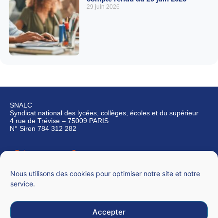
29 juin 2026
SNALC
Syndicat national des lycées, collèges, écoles et du supérieur
4 rue de Trévise – 75009 PARIS
N° Siren 784 312 282
Qui sommes-nous ?
Nous contacter
Nous utilisons des cookies pour optimiser notre site et notre
service.
Accepter