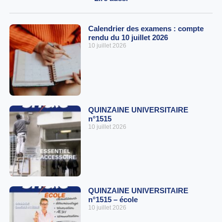
Calendrier des examens : compte
rendu du 10 juillet 2026
10 juillet 2026
QUINZAINE UNIVERSITAIRE
n°1515
10 juillet 2026
QUINZAINE UNIVERSITAIRE
n°1515 – école
10 juillet 2026