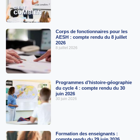
Corps de fonctionnaires pour les
AESH : compte rendu du 8 juillet
2026
8 juillet 2026
Programmes d’histoire-géographie
du cycle 4 : compte rendu du 30
juin 2026
30 juin 2026
Formation des enseignants :
compte rendu du 29 juin 2026