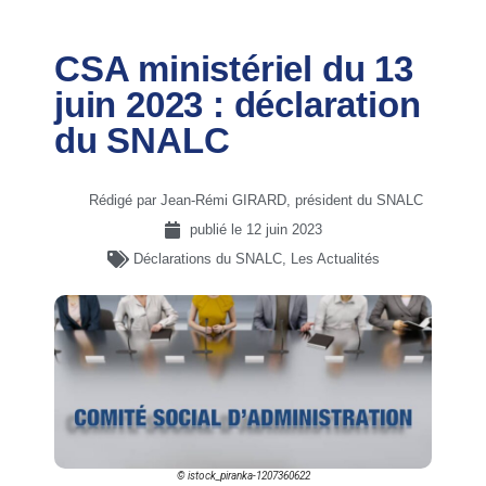
CSA ministériel du 13
juin 2023 : déclaration
du SNALC
Rédigé par Jean-Rémi GIRARD, président du SNALC
publié le
12 juin 2023
Déclarations du SNALC
,
Les Actualités
© istock_piranka-1207360622