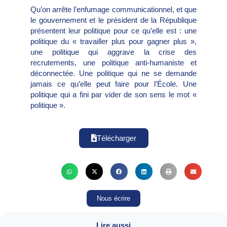
Qu’on arrête l’enfumage communicationnel, et que
le gouvernement et le président de la République
présentent leur politique pour ce qu’elle est : une
politique du « travailler plus pour gagner plus »,
une politique qui aggrave la crise des
recrutements, une politique anti-humaniste et
déconnectée. Une politique qui ne se demande
jamais ce qu’elle peut faire pour l’École. Une
politique qui a fini par vider de son sens le mot «
politique ».
Télécharger
Nous écrire
Lire aussi