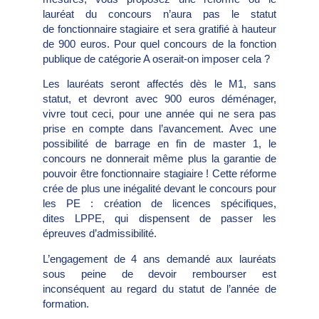
lauréat du concours n’aura pas le statut
de fonctionnaire stagiaire et sera gratifié à hauteur
de 900 euros. Pour quel concours de la fonction
publique de catégorie A oserait-on imposer cela ?
Les lauréats seront affectés dès le M1, sans
statut, et devront avec 900 euros déménager,
vivre tout ceci, pour une année qui ne sera pas
prise en compte dans l’avancement. Avec une
possibilité de barrage en fin de master 1, le
concours ne donnerait même plus la garantie de
pouvoir être fonctionnaire stagiaire ! Cette réforme
crée de plus une inégalité devant le concours pour
les PE : création de licences spécifiques,
dites LPPE, qui dispensent de passer les
épreuves d’admissibilité.
L’engagement de 4 ans demandé aux lauréats
sous peine de devoir rembourser est
inconséquent au regard du statut de l’année de
formation.