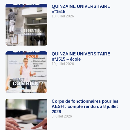
QUINZAINE UNIVERSITAIRE
n°1515
10 juillet 2026
QUINZAINE UNIVERSITAIRE
n°1515 – école
10 juillet 2026
Corps de fonctionnaires pour les
AESH : compte rendu du 8 juillet
2026
8 juillet 2026