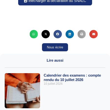
Télécharger la déclaration du SNALC
Nous écrire
Lire aussi
Calendrier des examens : compte
rendu du 10 juillet 2026
10 juillet 2026