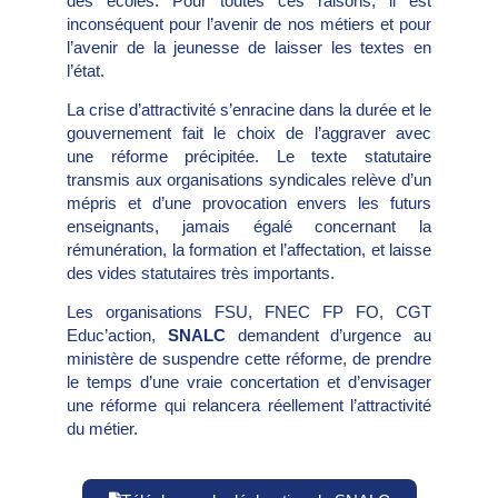
des écoles. Pour toutes ces raisons, il est
inconséquent pour l’avenir de nos métiers et pour
l’avenir de la jeunesse de laisser les textes en
l’état.
La crise d’attractivité s’enracine dans la durée et le
gouvernement fait le choix de l’aggraver avec
une réforme précipitée. Le texte statutaire
transmis aux organisations syndicales relève d’un
mépris et d’une provocation envers les futurs
enseignants, jamais égalé concernant la
rémunération, la formation et l’affectation, et laisse
des vides statutaires très importants.
Les organisations FSU, FNEC FP FO, CGT
Educ’action,
SNALC
demandent d’urgence au
ministère de suspendre cette réforme, de prendre
le temps d’une vraie concertation et d’envisager
une réforme qui relancera réellement l’attractivité
du métier.