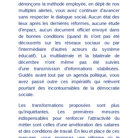
dénonçons la méthode employée, en dépit de nos
multiples alertes, vous avez continuer d’avancer
sans respecter le dialogue social. Aucun état des
lieux après les dernières réformes, aucune étude
d’impact, aucun document officiel envoyé dans
de bonnes conditions (quand ils n’ont pas été
découverts sur les réseaux sociaux ou par
l’intermédiaire d’autres acteurs du système
éducatif). La multilatérale et la bilatérale de
décembre n’ont même pas été suivies
d’une transmission d’informations stabilisées.
Guidés avant tout par un agenda politique, vous
avez passé outre ces impératifs qui relèvent
pourtant des incontournables de la démocratie
sociale.
Les transformations proposées sont plus
qu’inquiétantes. Les premières mesures
indispensables pour renforcer l’attractivité du
métier sont celles d’une amélioration des salaires
et des conditions de travail. En lieu et place de ces
mesures, vous proposez une réforme où le