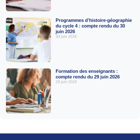
Programmes d’histoire-géographie
du cycle 4 : compte rendu du 30
juin 2026
30 juin 2026
Formation des enseignants :
compte rendu du 29 juin 2026
29 juin 2026