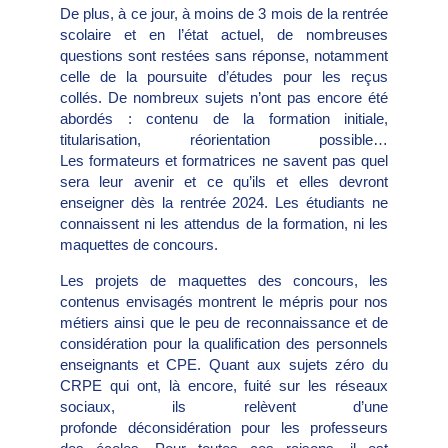
De plus, à ce jour, à moins de 3 mois de la rentrée
scolaire et en l’état actuel, de nombreuses
questions sont restées sans réponse, notamment
celle de la poursuite d’études pour les reçus
collés. De nombreux sujets n’ont pas encore été
abordés : contenu de la formation initiale,
titularisation, réorientation possible…
Les formateurs et formatrices ne savent pas quel
sera leur avenir et ce qu’ils et elles devront
enseigner dès la rentrée 2024. Les étudiants ne
connaissent ni les attendus de la formation, ni les
maquettes de concours.
Les projets de maquettes des concours, les
contenus envisagés montrent le mépris pour nos
métiers ainsi que le peu de reconnaissance et de
considération pour la qualification des personnels
enseignants et CPE. Quant aux sujets zéro du
CRPE qui ont, là encore, fuité sur les réseaux
sociaux, ils relèvent d’une
profonde déconsidération pour les professeurs