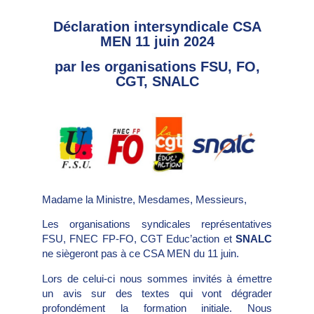
Déclaration intersyndicale CSA
MEN 11 juin 2024
par les organisations FSU, FO,
CGT, SNALC
Madame la Ministre, Mesdames, Messieurs,
Les organisations syndicales représentatives
FSU, FNEC FP-FO, CGT Educ’action et
SNALC
ne siègeront pas à ce CSA MEN du 11 juin.
Lors de celui-ci nous sommes invités à émettre
un avis sur des textes qui vont dégrader
profondément la formation initiale. Nous