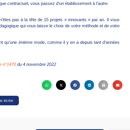
que contractuel, vous passez d’un établissement à l’autre.
êtes pas à la tête de 15 projets « innovants » par an. Il vous
édagogique qui vous laisse le choix de votre méthode et de votre
ment qu’une énième mode, comme il y en a depuis tant d’années
re n°1470
du 4 novembre 2022
s écrire