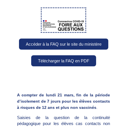
Accéder à la FAQ sur le site du ministère
Télécharger la FAQ en PDF
A compter de lundi 21 mars, fin de l
a période
d’isolement de 7 jours pour les élèves contacts
à risques de 12 ans et plus non vaccinés
.
Saisies de la question de la continuité
pédagogique pour les élèves cas contacts non