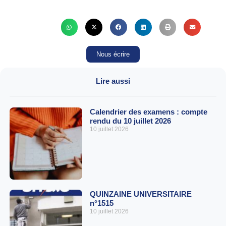
Nous écrire
Lire aussi
Calendrier des examens : compte
rendu du 10 juillet 2026
10 juillet 2026
QUINZAINE UNIVERSITAIRE
n°1515
10 juillet 2026