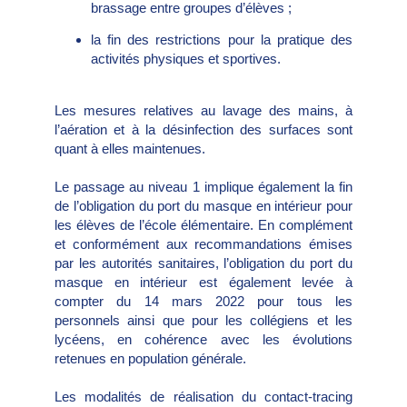
brassage entre groupes d’élèves ;
la fin des restrictions pour la pratique des
activités physiques et sportives.
Les mesures relatives au lavage des mains, à
l’aération et à la désinfection des surfaces sont
quant à elles maintenues.
Le passage au niveau 1 implique également la fin
de l’obligation du port du masque en intérieur pour
les élèves de l’école élémentaire. En complément
et conformément aux recommandations émises
par les autorités sanitaires, l’obligation du port du
masque en intérieur est également levée à
compter du 14 mars 2022 pour tous les
personnels ainsi que pour les collégiens et les
lycéens, en cohérence avec les évolutions
retenues en population générale.
Les modalités de réalisation du contact-tracing