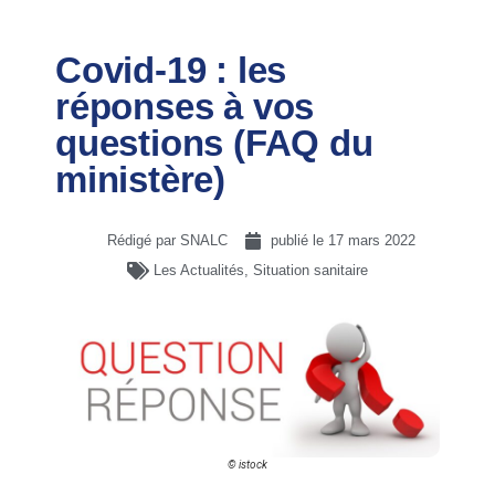
Covid-19 : les
réponses à vos
questions (FAQ du
ministère)
Rédigé par SNALC
publié le
17 mars 2022
Les Actualités
,
Situation sanitaire
© istock