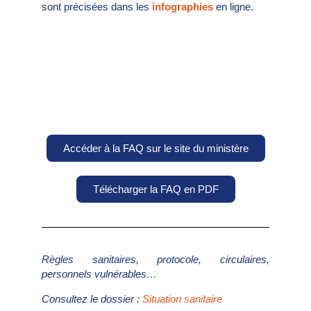
sont précisées dans les
infographies
en ligne.
Accéder à la FAQ sur le site du ministère
Télécharger la FAQ en PDF
Règles sanitaires, protocole, circulaires,
personnels vulnérables…
Consultez le dossier :
Situation sanitaire