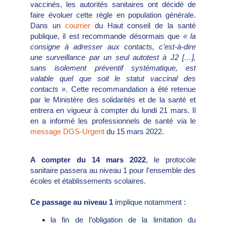
vaccinés, les autorités sanitaires ont décidé de
faire évoluer cette règle en population générale.
Dans un
courrier
du Haut conseil de la santé
publique, il est recommande désormais que
« la
consigne à adresser aux contacts, c’est-à-dire
une surveillance par un seul autotest à J2 […],
sans isolement préventif systématique, est
valable quel que soit le statut vaccinal des
contacts »
. Cette recommandation a été retenue
par le Ministère des solidarités et de la santé et
entrera en vigueur à compter du lundi 21 mars. Il
en a informé les professionnels de santé via le
message DGS-Urgent
du 15 mars 2022.
A compter du 14 mars 2022
, le protocole
sanitaire passera au niveau 1 pour l’ensemble des
écoles et établissements scolaires.
Ce passage au niveau 1
implique notamment :
la fin de l’obligation de la limitation du