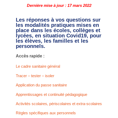
Dernière mise à jour : 17 mars 2022
Les réponses à vos questions sur
les modalités pratiques mises en
place dans les écoles, collèges et
lycées, en situation Covid19, pour
les élèves, les familles et les
personnels.
Accès rapide :
Le cadre sanitaire général
Tracer – tester – isoler
Application du passe sanitaire
Apprentissages et continuité pédagogique
Activités scolaires, périscolaires et extra-scolaires
Règles spécifiques aux personnels