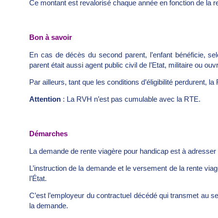
Ce montant est revalorisé chaque année en fonction de la re
Bon à savoir
En cas de décès du second parent, l’enfant bénéficie, 
parent était aussi agent public civil de l’Etat, militaire ou ouvr
Par ailleurs, tant que les conditions d’éligibilité perdurent, l
Attention
: La RVH n’est pas cumulable avec la RTE.
Démarches
La demande de rente viagère pour handicap est à adresser
L’instruction de la demande et le versement de la rente viag
l’État.
C’est l’employeur du contractuel décédé qui transmet au servi
la demande.