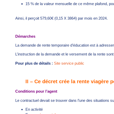
15 % de la valeur mensuelle de ce même plafond, pour
Ainsi, il perçoit 579,60€ (0,15 X 3864) par mois en 2024.
Démarches
La demande de rente temporaire d’éducation est à adresse
L’instruction de la demande et le versement de la rente sont e
Pour plus de détails :
Site service public
II – Ce décret crée la rente viagère
Conditions pour l’agent
Le contractuel devait se trouver dans l’une des situations
En activité