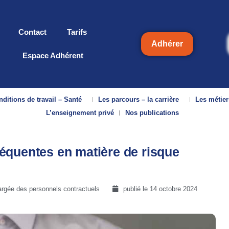
Contact
Tarifs
Adhérer
Espace Adhérent
ditions de travail – Santé
Les parcours – la carrière
Les métier
L’enseignement privé
Nos publications
équentes en matière de risque
rgée des personnels contractuels
publié le
14 octobre 2024