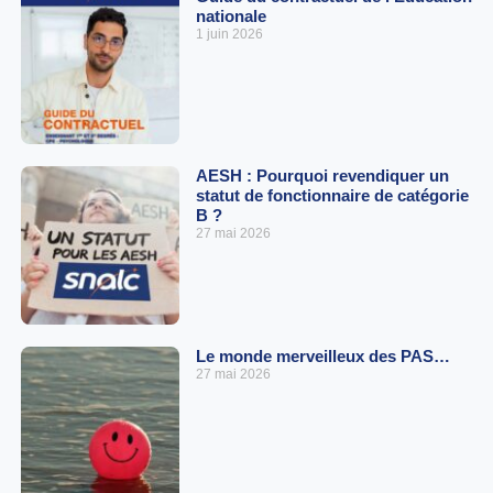
nationale
1 juin 2026
AESH : Pourquoi revendiquer un
statut de fonctionnaire de catégorie
B ?
27 mai 2026
Le monde merveilleux des PAS…
27 mai 2026