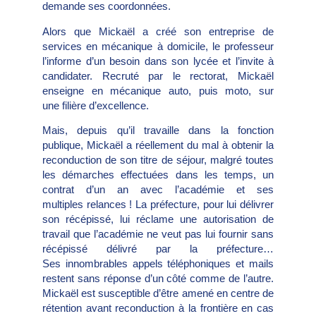
demande ses coordonnées.
Alors que Mickaël a créé son entreprise de
services en mécanique à domicile, le professeur
l’informe d’un besoin dans son lycée et l’invite à
candidater. Recruté par le rectorat, Mickaël
enseigne en mécanique auto, puis moto, sur
une filière d’excellence.
Mais, depuis qu’il travaille dans la fonction
publique, Mickaël a réellement du mal à obtenir la
reconduction de son titre de séjour, malgré toutes
les démarches effectuées dans les temps, un
contrat d’un an avec l’académie et ses
multiples relances ! La préfecture, pour lui délivrer
son récépissé, lui réclame une autorisation de
travail que l’académie ne veut pas lui fournir sans
récépissé délivré par la préfecture…
Ses innombrables appels téléphoniques et mails
restent sans réponse d’un côté comme de l’autre.
Mickaël est susceptible d’être amené en centre de
rétention avant reconduction à la frontière en cas