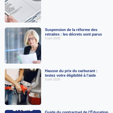
Suspension de la réforme des
retraites : les décrets sont parus
5 juin 2026
Hausse du prix du carburant :
testez votre éligibilité à l’aide
3 juin 2026
Guide du contractuel de l’Éducation