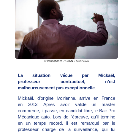
© istockphoto_HRAUN-1126621576
La situation vécue par Mickaël,
professeur contractuel, n’est
malheureusement pas exceptionnelle.
Mickaël, d’origine ivoirienne, arrive en France
en 2013. Après avoir validé un master
commerce, il passe, en candidat libre, le Bac Pro
Mécanique auto. Lors de l’épreuve, qu’il termine
en un temps record, il est remarqué par le
professeur chargé de la surveillance, qui lui