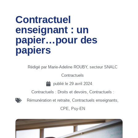
Contractuel
enseignant : un
papier…pour des
papiers
Rédigé par Marie-Adeline ROUBY, secteur SNALC
Contractuels
publié le
29 avril 2024
Contractuels : Droits et devoirs
,
Contractuels :
Rémunération et retraite
,
Contractuels enseignants,
CPE, Psy-EN