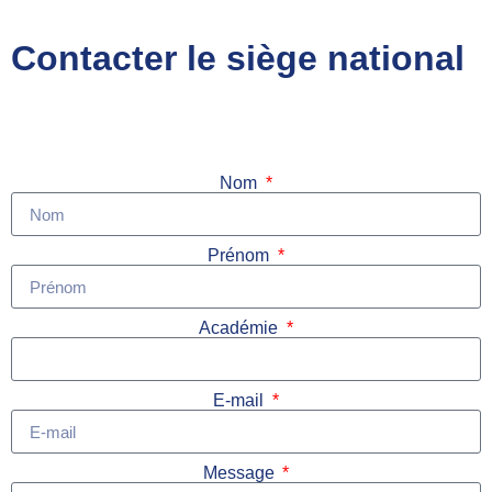
Contacter le siège national
Nom
Prénom
Académie
E-mail
Message