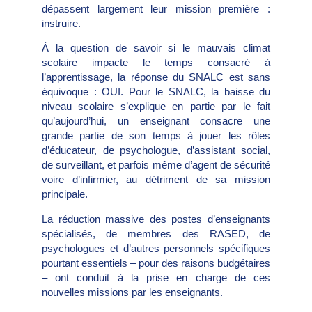
dépassent largement leur mission première :
instruire.
À la question de savoir si le mauvais climat
scolaire impacte le temps consacré à
l’apprentissage, la réponse du SNALC est sans
équivoque : OUI. Pour le SNALC, la baisse du
niveau scolaire s’explique en partie par le fait
qu’aujourd’hui, un enseignant consacre une
grande partie de son temps à jouer les rôles
d’éducateur, de psychologue, d’assistant social,
de surveillant, et parfois même d’agent de sécurité
voire d’infirmier, au détriment de sa mission
principale.
La réduction massive des postes d’enseignants
spécialisés, de membres des RASED, de
psychologues et d’autres personnels spécifiques
pourtant essentiels – pour des raisons budgétaires
– ont conduit à la prise en charge de ces
nouvelles missions par les enseignants.