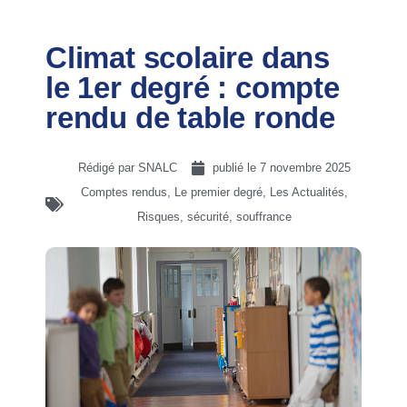
Climat scolaire dans
le 1er degré : compte
rendu de table ronde
Rédigé par SNALC
publié le
7 novembre 2025
Comptes rendus
,
Le premier degré
,
Les Actualités
,
Risques, sécurité, souffrance