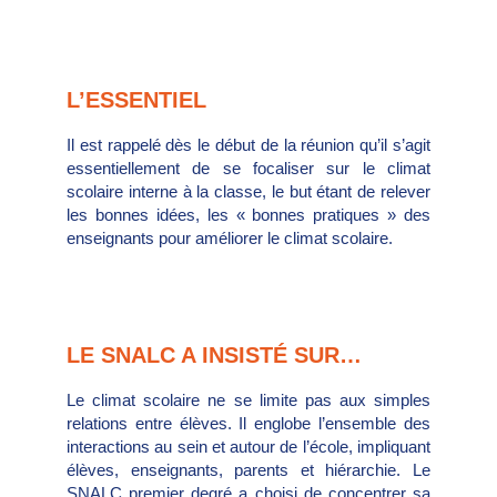
L’ESSENTIEL
Il est rappelé dès le début de la réunion qu’il s’agit
essentiellement de se focaliser sur le climat
scolaire interne à la classe, le but étant de relever
les bonnes idées, les « bonnes pratiques » des
enseignants pour améliorer le climat scolaire.
LE SNALC A INSISTÉ SUR…
Le climat scolaire ne se limite pas aux simples
relations entre élèves. Il englobe l’ensemble des
interactions au sein et autour de l’école, impliquant
élèves, enseignants, parents et hiérarchie. Le
SNALC premier degré a choisi de concentrer sa