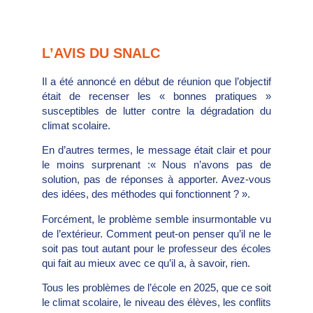
L’AVIS DU SNALC
Il a été annoncé en début de réunion que l’objectif
était de recenser les « bonnes pratiques »
susceptibles de lutter contre la dégradation du
climat scolaire.
En d’autres termes, le message était clair et pour
le moins surprenant :« Nous n’avons pas de
solution, pas de réponses à apporter. Avez-vous
des idées, des méthodes qui fonctionnent ? ».
Forcément, le problème semble insurmontable vu
de l’extérieur. Comment peut-on penser qu’il ne le
soit pas tout autant pour le professeur des écoles
qui fait au mieux avec ce qu’il a, à savoir, rien.
Tous les problèmes de l’école en 2025, que ce soit
le climat scolaire, le niveau des élèves, les conflits