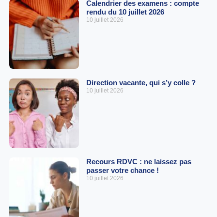
Calendrier des examens : compte
rendu du 10 juillet 2026
10 juillet 2026
Direction vacante, qui s’y colle ?
10 juillet 2026
Recours RDVC : ne laissez pas
passer votre chance !
10 juillet 2026