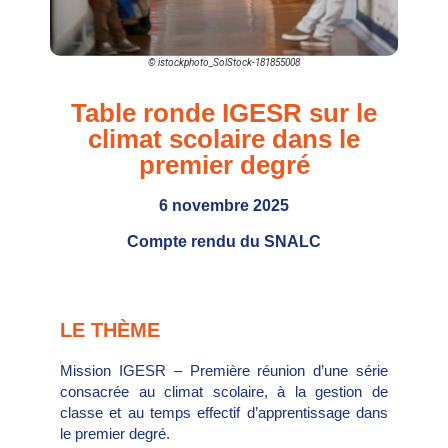
© istockphoto_SolStock-181855008
Table ronde IGESR sur le
climat scolaire dans le
premier degré
6 novembre 2025
Compte rendu du SNALC
LE THÈME
Mission IGESR – Première réunion d’une série
consacrée au climat scolaire, à la gestion de
classe et au temps effectif d’apprentissage dans
le premier degré.