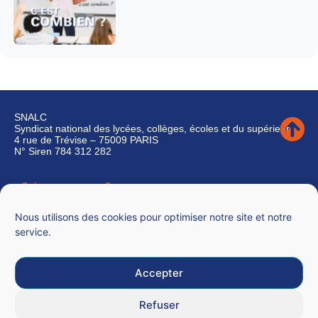
SNALC
Syndicat national des lycées, collèges, écoles et du supérieur
4 rue de Trévise – 75009 PARIS
N° Siren 784 312 282
Qui sommes-nous ?
Nous contacter
Nous utilisons des cookies pour optimiser notre site et notre
service.
Accepter
Mentions légales
Refuser