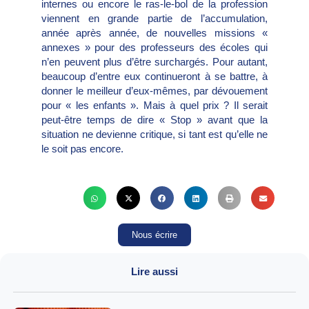
internes ou encore le ras-le-bol de la profession
viennent en grande partie de l’accumulation,
année après année, de nouvelles missions «
annexes » pour des professeurs des écoles qui
n’en peuvent plus d’être surchargés. Pour autant,
beaucoup d’entre eux continueront à se battre, à
donner le meilleur d’eux-mêmes, par dévouement
pour « les enfants ». Mais à quel prix ? Il serait
peut-être temps de dire « Stop » avant que la
situation ne devienne critique, si tant est qu’elle ne
le soit pas encore.
Nous écrire
Lire aussi