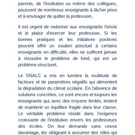
parents, de l’institution ou même des collègues,
poussent de nombreux enseignants à lâcher prise
et à envisager de quitter la profession.
Il est urgent de redonner aux enseignants l’envie
et le plaisir d’exercer leur profession. Si les
bonnes pratiques et les initiatives positives
peuvent offrir un soutien ponctuel à certains
enseignants en difficulté, elles ne suffiront jamais
à résoudre le problème de fond, qui est un
problème structurel.
Le SNALC a mis en lumière la multitude de
facteurs et de paramètres négatifs qui alimentent
la dégradation du climat scolaire. En l’absence de
solutions concrètes, ce sont encore et toujours les
enseignants qui, avec des moyens limités, tentent
de maintenir un équilibre fragile dans leur classe.
Le véritable problème réside dans l’exigence
croissante de l’institution envers les professeurs
des écoles. On leur demande sans cesse
davantage, les obligeant à assumer des rôles qui