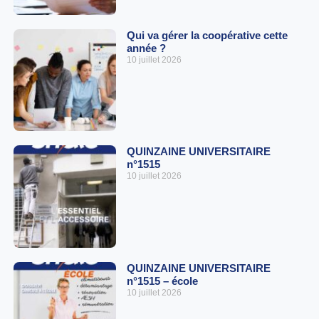
Qui va gérer la coopérative cette
année ?
10 juillet 2026
QUINZAINE UNIVERSITAIRE
n°1515
10 juillet 2026
QUINZAINE UNIVERSITAIRE
n°1515 – école
10 juillet 2026