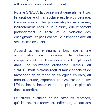
réflexion sur l’enseignant en priorité.
Pour le SNALC, la classe n’est généralement pas
l’endroit où le climat scolaire est le plus dégradé.
Ce sont souvent les problématiques extérieures,
indirectement liées à la classe, qui impactent
profondément la santé et le bien-être des
enseignants, et par ricochet, le climat scolaire au
sein même de la classe.
Aujourd’hui, les enseignants font face à une
accumulation de pressions, de situations
complexes et problématiques qui les plongent
dans une souffrance croissante. Jamais, au
SNALC, nous n’avons reçu autant d’appels et de
messages de détresse de collègues épuisés, au
bord du gouffre, exprimant leur volonté de quitter
l’Éducation nationale et ce, de plus en plus tôt
dans la carrière.
Le stress quotidien et les attaques répétées,
qu’elles soient directes ou indirectes, venant des