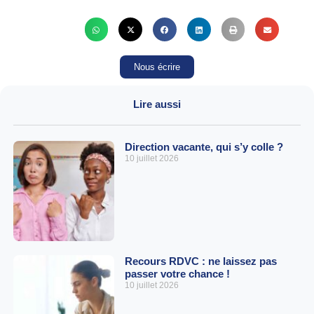
Nous écrire
Lire aussi
Direction vacante, qui s’y colle ?
10 juillet 2026
Recours RDVC : ne laissez pas
passer votre chance !
10 juillet 2026