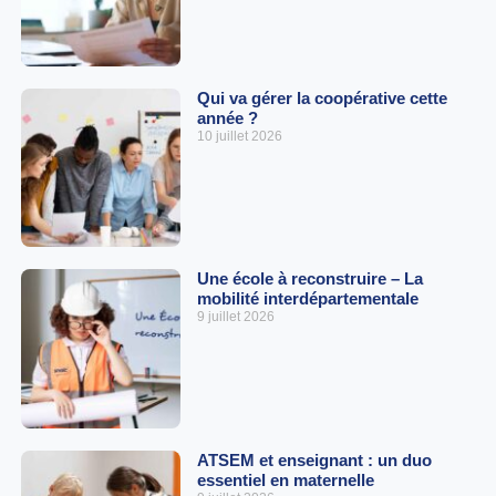
Qui va gérer la coopérative cette
année ?
10 juillet 2026
Une école à reconstruire – La
mobilité interdépartementale
9 juillet 2026
ATSEM et enseignant : un duo
essentiel en maternelle