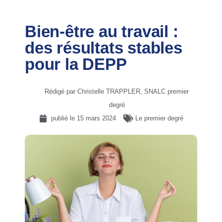
Bien-être au travail :
des résultats stables
pour la DEPP
Rédigé par Christelle TRAPPLER, SNALC premier
degré
publié le
15 mars 2024
Le premier degré