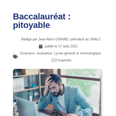
Baccalauréat :
pitoyable
Rédigé par Jean-Rémi GIRARD, président du SNALC
publié le
17 août 2021
Examens, évaluation
,
Lycée général et technologique
,
ZZZ-Importés