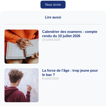
Nous écrire
Lire aussi
Calendrier des examens : compte
rendu du 10 juillet 2026
10 juillet 2026
La force de l’âge : trop jeune pour
le bac ?
8 juillet 2026