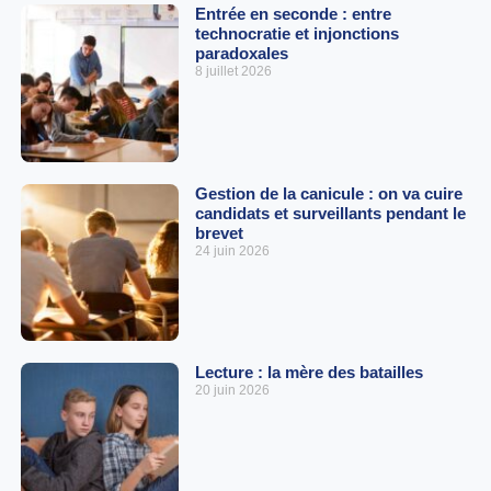
Entrée en seconde : entre
technocratie et injonctions
paradoxales
8 juillet 2026
Gestion de la canicule : on va cuire
candidats et surveillants pendant le
brevet
24 juin 2026
Lecture : la mère des batailles
20 juin 2026