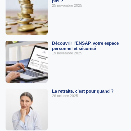
pas ?
25 novembre 2025
Découvrir l’ENSAP, votre espace
personnel et sécurisé
19 novembre 2025
La retraite, c’est pour quand ?
28 octobre 2025