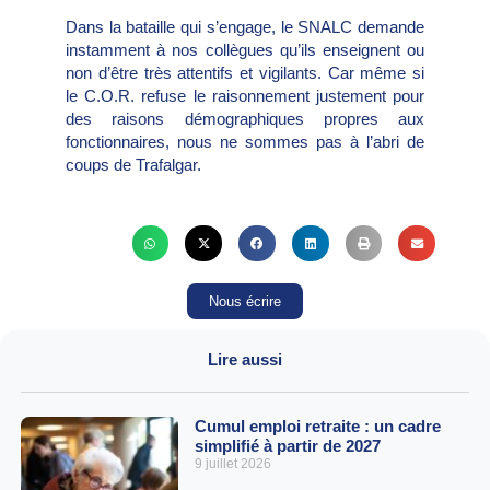
Dans la bataille qui s’engage, le SNALC demande
instamment à nos collègues qu’ils enseignent ou
non d’être très attentifs et vigilants. Car même si
le C.O.R. refuse le raisonnement justement pour
des raisons démographiques propres aux
fonctionnaires, nous ne sommes pas à l’abri de
coups de Trafalgar.
Nous écrire
Lire aussi
Cumul emploi retraite : un cadre
simplifié à partir de 2027
9 juillet 2026