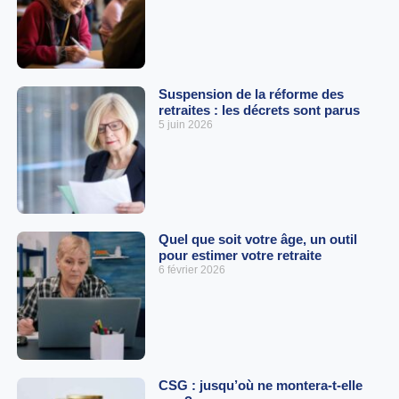
Suspension de la réforme des
retraites : les décrets sont parus
5 juin 2026
Quel que soit votre âge, un outil
pour estimer votre retraite
6 février 2026
CSG : jusqu’où ne montera-t-elle