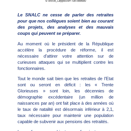
© istock_CalypsoArt-1081888680
Le SNALC ne cesse de parler des retraites
pour que nos collègues soient bien au courant
des projets, des analyses et des mauvais
coups qui peuvent se préparer.
Au moment où le président de la République
accélère la procédure de réforme, il est
nécessaire d’attirer votre attention sur de
curieuses attaques qui se multiplient contre les
fonctionnaires.
Tout le monde sait bien que les retraites de l’Etat
sont ou seront en déficit : les « Trente
Glorieuses » sont loin, les décennies de
démographie excédentaire (un million de
naissances par an) ont fait place à des années où
le taux de natalité est désormais inférieur à 2,1,
taux nécessaire pour maintenir une population
capable de subvenir aux pensions des retraités.