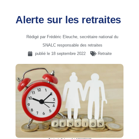
Alerte sur les retraites
Rédigé par Frédéric Eleuche, secrétaire national du
SNALC responsable des retraites
publié le
18 septembre 2022
Retraite