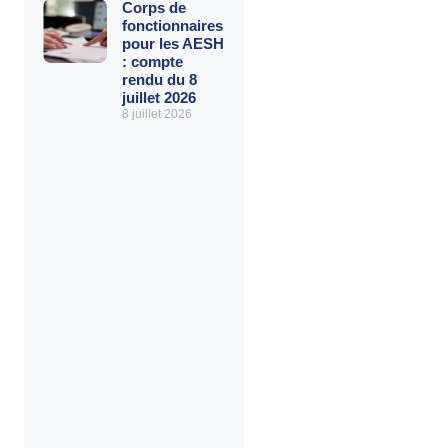
Corps de
fonctionnaires
pour les AESH
: compte
rendu du 8
juillet 2026
8 juillet 2026