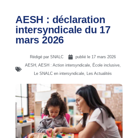
AESH : déclaration
intersyndicale du 17
mars 2026
Rédigé par SNALC
publié le
17 mars 2026
AESH
,
AESH : Action intersyndicale
,
École inclusive
,
Le SNALC en intersyndicale
,
Les Actualités