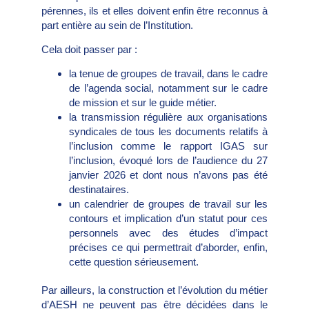
pérennes, ils et elles doivent enfin être reconnus à
part entière au sein de l’Institution.
Cela doit passer par :
la tenue de groupes de travail, dans le cadre
de l’agenda social, notamment sur le cadre
de mission et sur le guide métier.
la transmission régulière aux organisations
syndicales de tous les documents relatifs à
l’inclusion comme le rapport IGAS sur
l’inclusion, évoqué lors de l’audience du 27
janvier 2026 et dont nous n’avons pas été
destinataires.
un calendrier de groupes de travail sur les
contours et implication d’un statut pour ces
personnels avec des études d’impact
précises ce qui permettrait d’aborder, enfin,
cette question sérieusement.
Par ailleurs, la construction et l’évolution du métier
d’AESH ne peuvent pas être décidées dans le