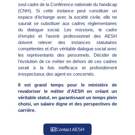
seul cadre de la Conférence nationale du handicap
(CNH). Si cette instance peut constituer un
espace d’échange avec la société civile, elle ne
saurait se substituer aux cadres réglementaires
du dialogue social. Les missions, le cadre
d’emploi et l’avenir professionnel des AESH
doivent relever des instances statutaires
compétentes et d’un véritable dialogue social avec
les représentants des personnels. Décider de
l’évolution de ce métier en dehors de ces cadres
serait à la fois inefficace et profondément
irrespectueux des agent·es concernés.
Il est grand temps pour le ministère de
revaloriser le métier d’AESH en créant un
véritable statut, en garantissant un temps plein
choisi, un salaire digne et des perspectives de
carrière.
Contact AESH