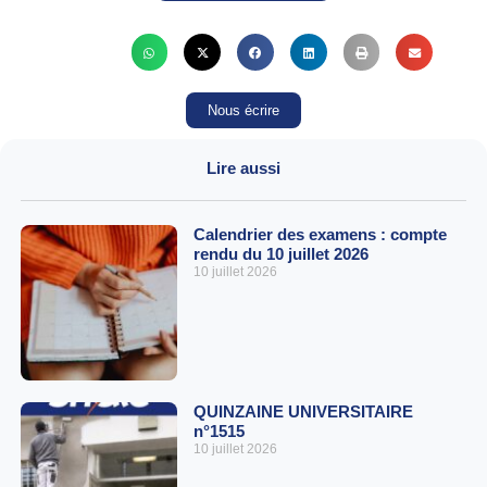
Nous écrire
Lire aussi
Calendrier des examens : compte
rendu du 10 juillet 2026
10 juillet 2026
QUINZAINE UNIVERSITAIRE
n°1515
10 juillet 2026