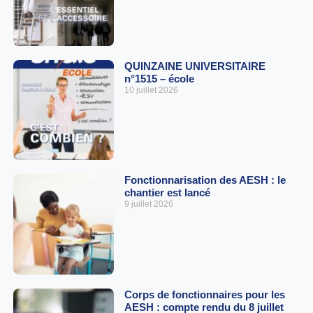
QUINZAINE UNIVERSITAIRE
n°1515 – école
10 juillet 2026
Fonctionnarisation des AESH : le
chantier est lancé
9 juillet 2026
Corps de fonctionnaires pour les
AESH : compte rendu du 8 juillet