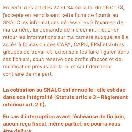
En vertu des articles 27 et 34 de la loi du 06.01.78,
j’accepte en remplissant cette fiche de fournir au
SNALC les informations nécessaires à l’examen de
ma carrière, lui demande de me communiquer en
retour les informations sur ma carrière auxquelles il a
accès à l’occasion des CAPA, CAPN, FPM et autres
groupes de travail et l’autorise à les faire figurer dans
ses fichiers, sous réserve des droits d’accès et de
rectification prévus par la loi et sauf demande
contraire de ma part.
La cotisation au SNALC est annuelle : elle est due
dans son intégralité (Statuts article 3 – Règlement
intérieur art. 2.II).
En cas d'interruption avant l'échéance de fin juin,
aucun reçu fiscal, même partiel, ne pourra vous
être délivré.