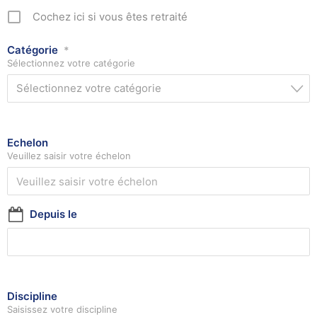
Cochez ici si vous êtes retraité
Catégorie
*
Sélectionnez votre catégorie
Sélectionnez votre catégorie
Echelon
Veuillez saisir votre échelon
Depuis le
Discipline
Saisissez votre discipline