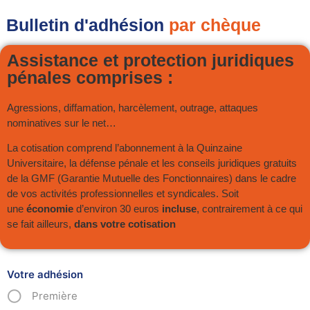
Bulletin d'adhésion
par chèque
Assistance et protection juridiques
pénales comprises :
Agressions, diffamation, harcèlement, outrage, attaques
nominatives sur le net…
La cotisation comprend l’abonnement à la Quinzaine
Universitaire, la défense pénale et les conseils juridiques gratuits
de la GMF (Garantie Mutuelle des Fonctionnaires) dans le cadre
de vos activités professionnelles et syndicales. Soit
une
économie
d’environ 30 euros
incluse
, contrairement à ce qui
se fait ailleurs,
dans votre cotisation
Votre adhésion
Première