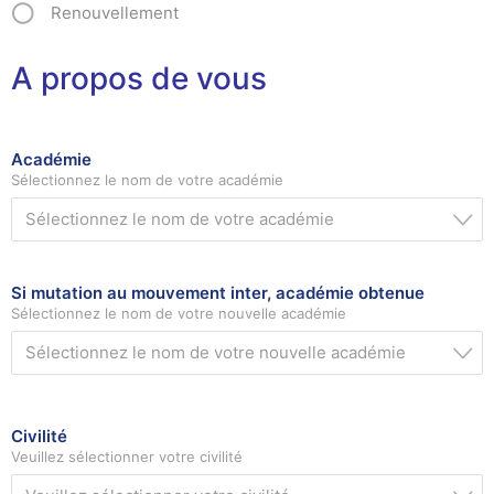
Renouvellement
A propos de vous
Académie
Sélectionnez le nom de votre académie
Sélectionnez le nom de votre académie
Si mutation au mouvement inter, académie obtenue
Sélectionnez le nom de votre nouvelle académie
Sélectionnez le nom de votre nouvelle académie
Civilité
Veuillez sélectionner votre civilité