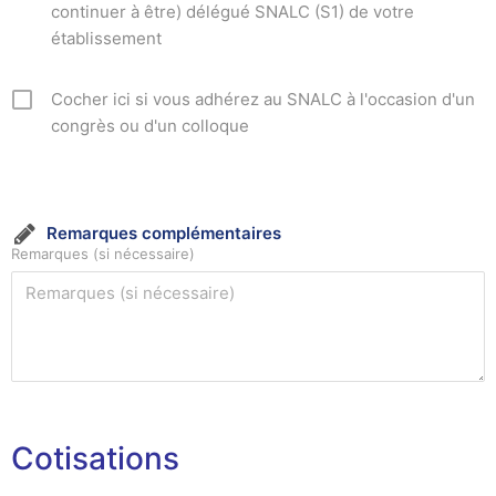
continuer à être) délégué SNALC (S1) de votre
établissement
Cocher ici si vous adhérez au SNALC à l'occasion d'un
congrès ou d'un colloque
Remarques complémentaires
Remarques (si nécessaire)
Cotisations