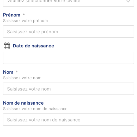
Veuillez sélectionner votre civilité
Prénom
*
Saisissez votre prénom
Date de naissance
Nom
*
Saisissez votre nom
Nom de naissance
Saisissez votre nom de naissance