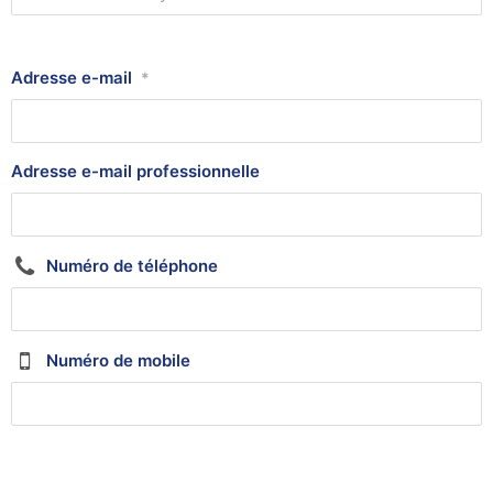
Adresse e-mail
*
Adresse e-mail professionnelle
Numéro de téléphone
Numéro de mobile