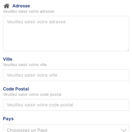
Adresse
Veuillez saisir votre adresse
Ville
Veuillez saisir votre ville
Code Postal
Veuillez saisir votre code postal
Pays
Choisissez un Pays