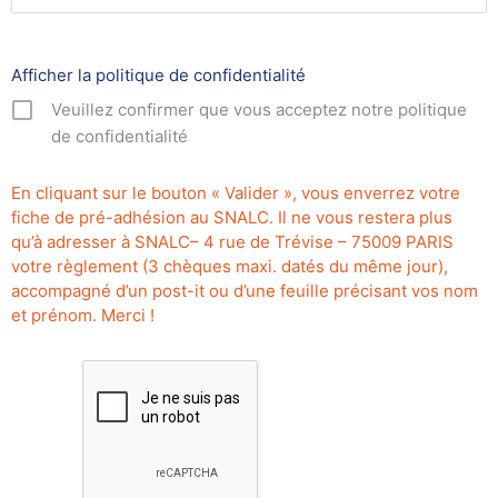
Afficher la politique de confidentialité
Veuillez confirmer que vous acceptez notre politique
de confidentialité
En cliquant sur le bouton « Valider », vous enverrez votre
fiche de pré-adhésion au SNALC. Il ne vous restera plus
qu’à adresser à SNALC– 4 rue de Trévise – 75009 PARIS
votre règlement (3 chèques maxi. datés du même jour),
accompagné d’un post-it ou d’une feuille précisant vos nom
et prénom. Merci !