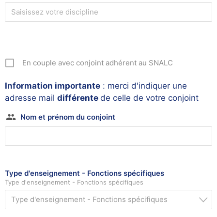
En couple avec conjoint adhérent au SNALC
Information importante
: merci d'indiquer une
adresse mail
différente
de celle de votre conjoint
Nom et prénom du conjoint
Type d'enseignement - Fonctions spécifiques
Type d'enseignement - Fonctions spécifiques
Type d'enseignement - Fonctions spécifiques