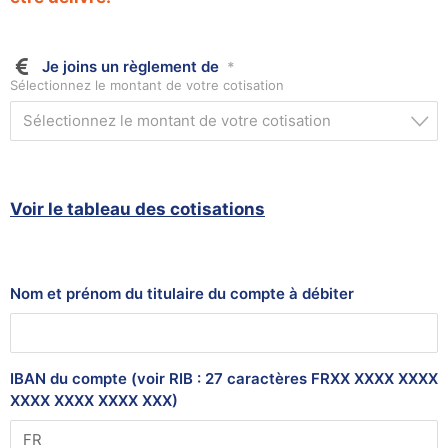
Je joins un règlement de
*
Sélectionnez le montant de votre cotisation
Sélectionnez le montant de votre cotisation
Voir le tableau des cotisations
Nom et prénom du titulaire du compte à débiter
IBAN du compte (voir RIB : 27 caractères FRXX XXXX XXXX
XXXX XXXX XXXX XXX)