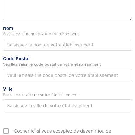
Nom
Saisissez le nom de votre établissement
Code Postal
Veuillez saisir le code postal de votre établissement
Ville
Saisissez la ville de votre établissement
Cocher ici si vous acceptez de devenir (ou de