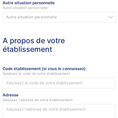
Autre situation personnelle
Autre situation personnelle
Autre situation personnelle
A propos de votre
établissement
Code établissement (si vous le connaissez)
Saisissez le code de votre établissement
Adresse
Saisissez l'adresse de votre établissement