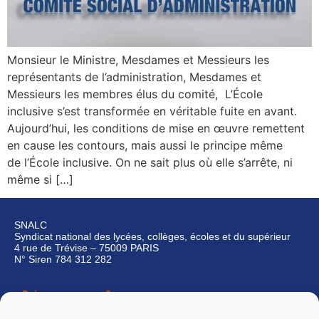
Monsieur le Ministre, Mesdames et Messieurs les
représentants de l’administration, Mesdames et
Messieurs les membres élus du comité, L’École
inclusive s’est transformée en véritable fuite en avant.
Aujourd’hui, les conditions de mise en œuvre remettent
en cause les contours, mais aussi le principe même
de l’École inclusive. On ne sait plus où elle s’arrête, ni
même si […]
SNALC
Syndicat national des lycées, collèges, écoles et du supérieur
4 rue de Trévise – 75009 PARIS
N° Siren 784 312 282
Qui sommes-nous ?
Nous contacter