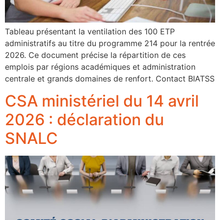
Tableau présentant la ventilation des 100 ETP
administratifs au titre du programme 214 pour la rentrée
2026. Ce document précise la répartition de ces
emplois par régions académiques et administration
centrale et grands domaines de renfort. Contact BIATSS
CSA ministériel du 14 avril
2026 : déclaration du
SNALC