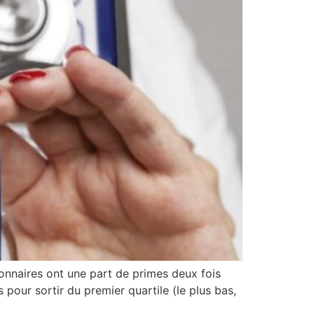
naires ont une part de primes deux fois
s pour sortir du premier quartile (le plus bas,