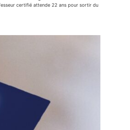
fesseur certifié attende 22 ans pour sortir du