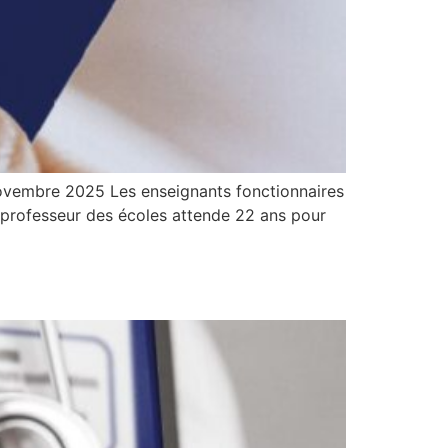
novembre 2025 Les enseignants fonctionnaires
un professeur des écoles attende 22 ans pour