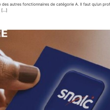
e des autres fonctionnaires de catégorie A. Il faut qu’un pro
 […]
!