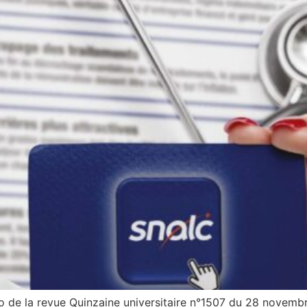
 de la revue Quinzaine universitaire n°1507 du 28 novembr