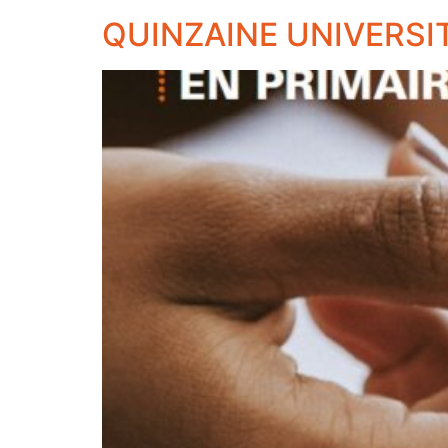
QUINZAINE UNIVERSITA