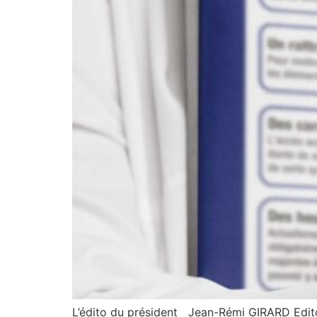
L’édito du président Jean-Rémi GIRARD Edito