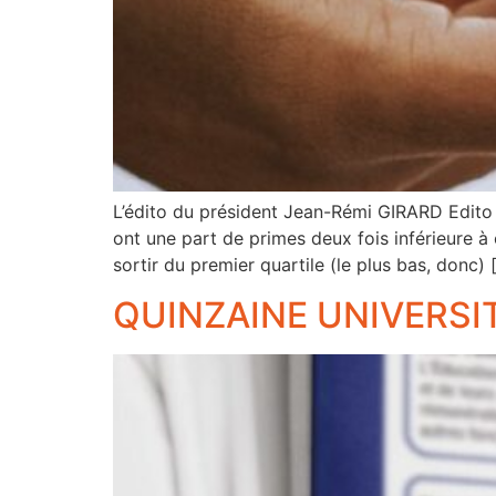
L’édito du président Jean-Rémi GIRARD Edito 
ont une part de primes deux fois inférieure à 
sortir du premier quartile (le plus bas, donc) 
QUINZAINE UNIVERSIT