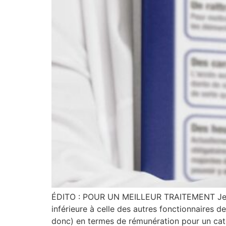
ÉDITO : POUR UN MEILLEUR TRAITEMENT Jean-
inférieure à celle des autres fonctionnaires de
donc) en termes de rémunération pour un cat