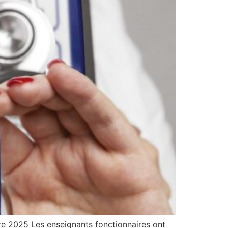
e 2025 Les enseignants fonctionnaires ont