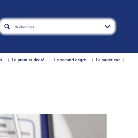
s
Le premier degré
Le second degré
Le supérieur