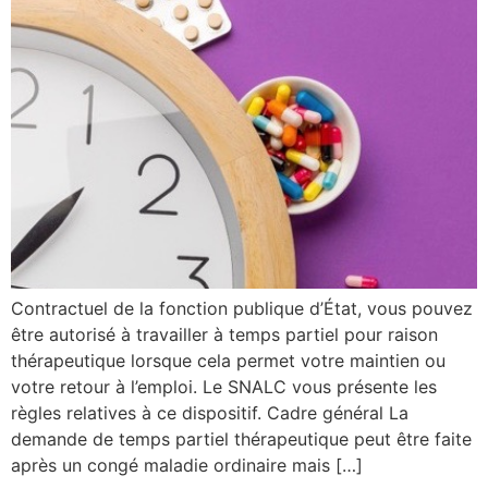
Contractuel de la fonction publique d’État, vous pouvez
être autorisé à travailler à temps partiel pour raison
thérapeutique lorsque cela permet votre maintien ou
votre retour à l’emploi. Le SNALC vous présente les
règles relatives à ce dispositif. Cadre général La
demande de temps partiel thérapeutique peut être faite
après un congé maladie ordinaire mais […]