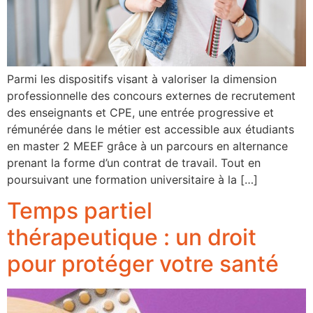
Parmi les dispositifs visant à valoriser la dimension
professionnelle des concours externes de recrutement
des enseignants et CPE, une entrée progressive et
rémunérée dans le métier est accessible aux étudiants
en master 2 MEEF grâce à un parcours en alternance
prenant la forme d’un contrat de travail. Tout en
poursuivant une formation universitaire à la […]
Temps partiel
thérapeutique : un droit
pour protéger votre santé