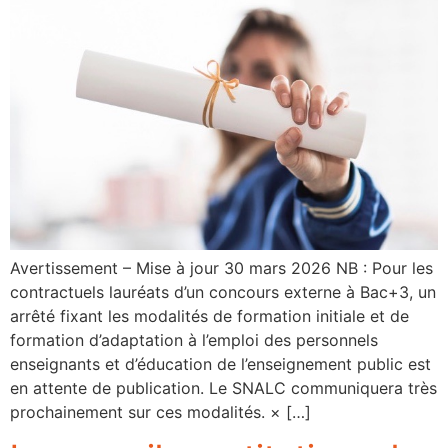
Avertissement – Mise à jour 30 mars 2026 NB : Pour les
contractuels lauréats d’un concours externe à Bac+3, un
arrêté fixant les modalités de formation initiale et de
formation d’adaptation à l’emploi des personnels
enseignants et d’éducation de l’enseignement public est
en attente de publication. Le SNALC communiquera très
prochainement sur ces modalités. × […]