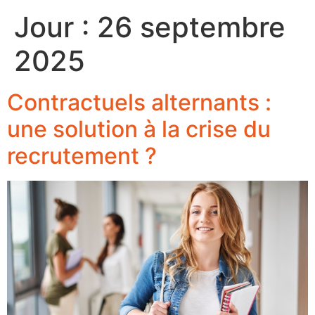
Jour :
26 septembre
2025
Contractuels alternants :
une solution à la crise du
recrutement ?