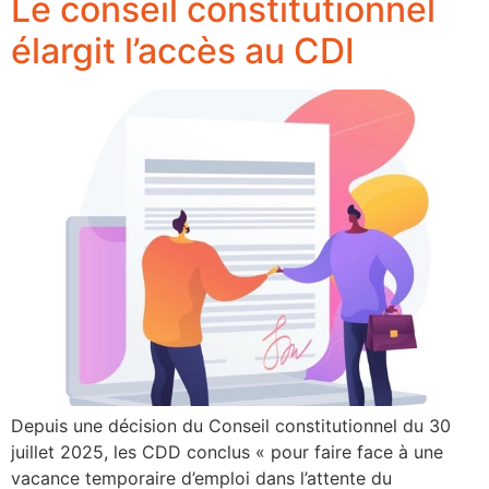
Le conseil constitutionnel
élargit l’accès au CDI
Depuis une décision du Conseil constitutionnel du 30
juillet 2025, les CDD conclus « pour faire face à une
vacance temporaire d’emploi dans l’attente du