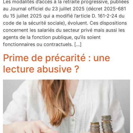
Les modalités d’accès à la retraite progressive, publiées
au Journal officiel du 23 juillet 2025 (décret 2025-681
du 15 juillet 2025 qui a modifié l’article D. 161-2-24 du
code de la sécurité sociale), évoluent. Ces dispositions
concernent les salariés du secteur privé mais aussi les
agents de la fonction publique, qu’ils soient
fonctionnaires ou contractuels. […]
Prime de précarité : une
lecture abusive ?