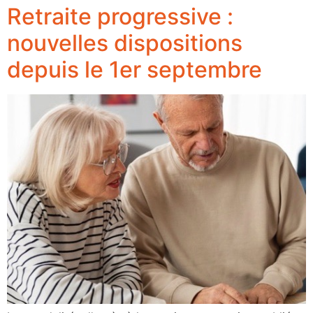
Retraite progressive :
nouvelles dispositions
depuis le 1er septembre