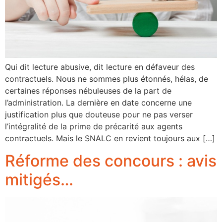
Qui dit lecture abusive, dit lecture en défaveur des
contractuels. Nous ne sommes plus étonnés, hélas, de
certaines réponses nébuleuses de la part de
l’administration. La dernière en date concerne une
justification plus que douteuse pour ne pas verser
l’intégralité de la prime de précarité aux agents
contractuels. Mais le SNALC en revient toujours aux […]
Réforme des concours : avis
mitigés…