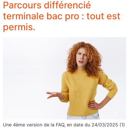
Parcours différencié
terminale bac pro : tout est
permis.
Une 4ème version de la FAQ, en date du 24/03/2025 (1)