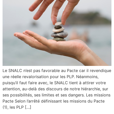
Le SNALC n’est pas favorable au Pacte car il revendique
une réelle revalorisation pour les PLP. Néanmoins,
puisqu’il faut faire avec, le SNALC tient à attirer votre
attention, au-delà des discours de notre hiérarchie, sur
ses possibilités, ses limites et ses dangers. Les missions
Pacte Selon l’arrêté définissant les missions du Pacte
(1), les PLP […]