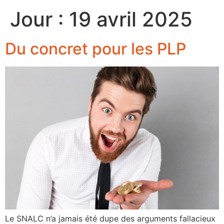
Jour :
19 avril 2025
Du concret pour les PLP
Le SNALC n’a jamais été dupe des arguments fallacieux