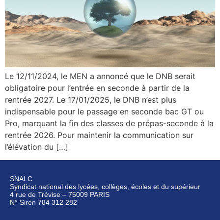
Le 12/11/2024, le MEN a annoncé que le DNB serait
obligatoire pour l’entrée en seconde à partir de la
rentrée 2027. Le 17/01/2025, le DNB n’est plus
indispensable pour le passage en seconde bac GT ou
Pro, marquant la fin des classes de prépas-seconde à la
rentrée 2026. Pour maintenir la communication sur
l’élévation du […]
SNALC
Syndicat national des lycées, collèges, écoles et du supérieur
4 rue de Trévise – 75009 PARIS
N° Siren 784 312 282