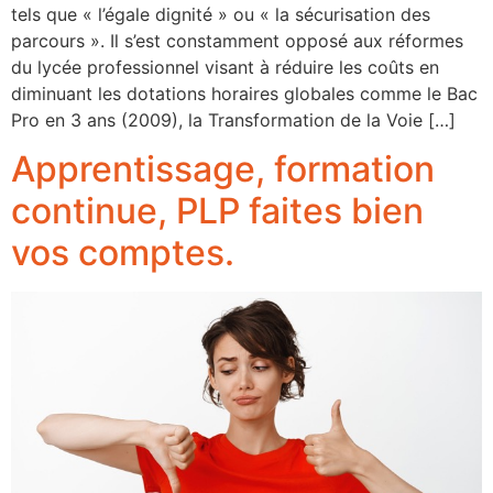
tels que « l’égale dignité » ou « la sécurisation des
parcours ». Il s’est constamment opposé aux réformes
du lycée professionnel visant à réduire les coûts en
diminuant les dotations horaires globales comme le Bac
Pro en 3 ans (2009), la Transformation de la Voie […]
Apprentissage, formation
continue, PLP faites bien
vos comptes.