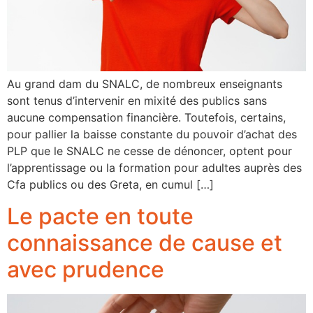
Au grand dam du SNALC, de nombreux enseignants
sont tenus d’intervenir en mixité des publics sans
aucune compensation financière. Toutefois, certains,
pour pallier la baisse constante du pouvoir d’achat des
PLP que le SNALC ne cesse de dénoncer, optent pour
l’apprentissage ou la formation pour adultes auprès des
Cfa publics ou des Greta, en cumul […]
Le pacte en toute
connaissance de cause et
avec prudence