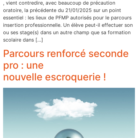
, vient contredire, avec beaucoup de précaution
oratoire, la précédente du 21/01/2025 sur un point
essentiel : les lieux de PFMP autorisés pour le parcours
insertion professionnelle. Un élève peut-il effectuer son
ou ses stage(s) dans un autre champ que sa formation
scolaire dans […]
Parcours renforcé seconde
pro : une
nouvelle escroquerie !