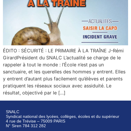
ÉDITO : SÉCURITÉ : LE PRIMAIRE À LA TRAÎNE J-Rémi
GirardPrésident du SNALC L’actualité se charge de le
rappeler à tout le monde : l’École n’est pas un
sanctuaire, et les querelles des hommes y entrent. Elles
y entrent d’autant plus facilement qu’élèves et parents
pratiquent les réseaux sociaux avec assiduité. Le
résultat, objectivé par le […]
SNALC
Syndicat national des lycées, collèges, écoles et du supérieur
4 rue de Trévise – 75009 PARIS
N° Siren 784 312 282