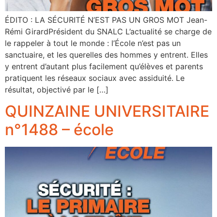
ÉDITO : LA SÉCURITÉ N’EST PAS UN GROS MOT Jean-
Rémi GirardPrésident du SNALC L’actualité se charge de
le rappeler à tout le monde : l’École n’est pas un
sanctuaire, et les querelles des hommes y entrent. Elles
y entrent d’autant plus facilement qu’élèves et parents
pratiquent les réseaux sociaux avec assiduité. Le
résultat, objectivé par le […]
QUINZAINE UNIVERSITAIRE
n°1488 – école