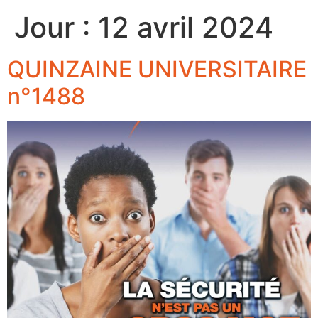
Jour :
12 avril 2024
QUINZAINE UNIVERSITAIRE
n°1488