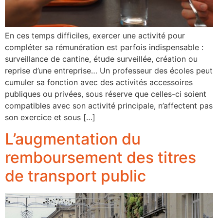
En ces temps difficiles, exercer une activité pour
compléter sa rémunération est parfois indispensable :
surveillance de cantine, étude surveillée, création ou
reprise d’une entreprise… Un professeur des écoles peut
cumuler sa fonction avec des activités accessoires
publiques ou privées, sous réserve que celles-ci soient
compatibles avec son activité principale, n’affectent pas
son exercice et sous […]
L’augmentation du
remboursement des titres
de transport public