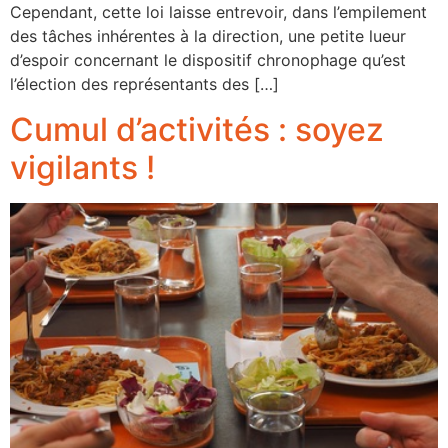
Cependant, cette loi laisse entrevoir, dans l’empilement
des tâches inhérentes à la direction, une petite lueur
d’espoir concernant le dispositif chronophage qu’est
l’élection des représentants des […]
Cumul d’activités : soyez
vigilants !