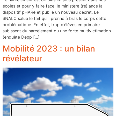
écoles et pour y faire face, le ministère (re)lance la
dispositif pHARe et publie un nouveau décret. Le
SNALC salue le fait qu’il prenne à bras le corps cette
problématique. En effet, trop d’élèves en primaire
subissent du harcèlement ou une forte multivictimation
(enquête Depp […]
Mobilité 2023 : un bilan
révélateur