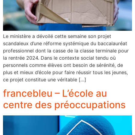
Le ministère a dévoilé cette semaine son projet
scandaleux d’une réforme systémique du baccalauréat
professionnel dont la casse de la classe terminale pour
la rentrée 2024. Dans le contexte social tendu où
personnels comme élèves ont besoin de sérénité, de
plus et mieux d’école pour faire réussir tous les jeunes,
ce projet constitue une véritable […]
francebleu – L’école au
centre des préoccupations