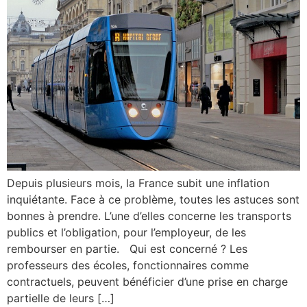
Depuis plusieurs mois, la France subit une inflation
inquiétante. Face à ce problème, toutes les astuces sont
bonnes à prendre. L’une d’elles concerne les transports
publics et l’obligation, pour l’employeur, de les
rembourser en partie. Qui est concerné ? Les
professeurs des écoles, fonctionnaires comme
contractuels, peuvent bénéficier d’une prise en charge
partielle de leurs […]