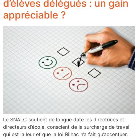
d’élèves délégués : un gain
appréciable ?
Le SNALC soutient de longue date les directrices et
directeurs d’école, conscient de la surcharge de travail
qui est la leur et que la loi Rilhac n’a fait qu’accentuer.