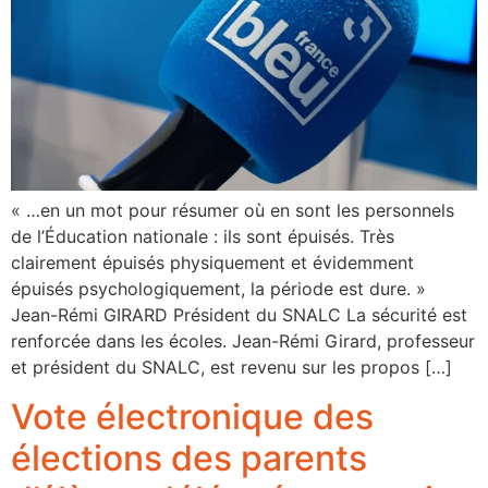
« …en un mot pour résumer où en sont les personnels
de l’Éducation nationale : ils sont épuisés. Très
clairement épuisés physiquement et évidemment
épuisés psychologiquement, la période est dure. »
Jean-Rémi GIRARD Président du SNALC La sécurité est
renforcée dans les écoles. Jean-Rémi Girard, professeur
et président du SNALC, est revenu sur les propos […]
Vote électronique des
élections des parents