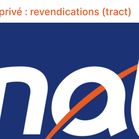
vé : revendications (tract)