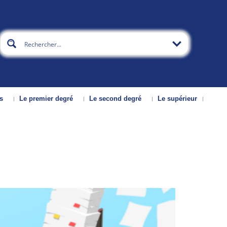
s
Le premier degré
Le second degré
Le supérieur